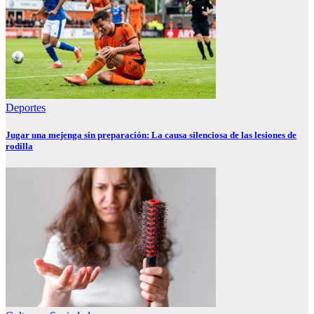
Deportes
Jugar una mejenga sin preparación: La causa silenciosa de las lesiones de
rodilla