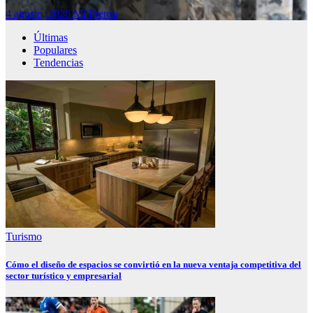
4 agosto, 2026
Mi Prensa
Últimas
Populares
Tendencias
Turismo
Cómo el diseño de espacios se convirtió en la nueva ventaja competitiva del
sector turístico y empresarial