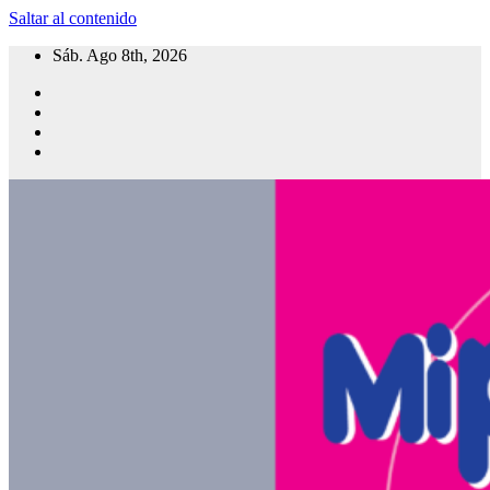
Saltar al contenido
Sáb. Ago 8th, 2026