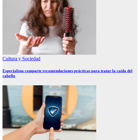
Cultura y Sociedad
Especialista comparte recomendaciones prácticas para tratar la caída del
cabello