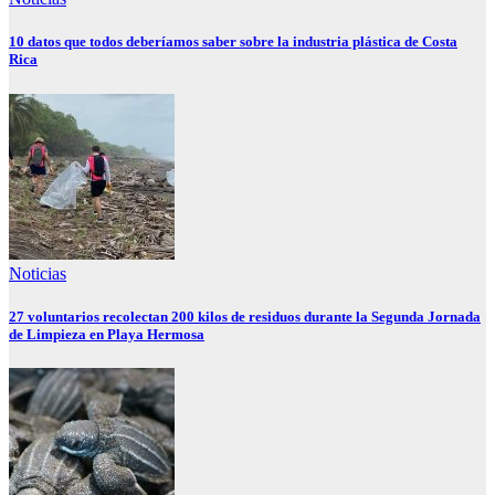
10 datos que todos deberíamos saber sobre la industria plástica de Costa
Rica
Noticias
27 voluntarios recolectan 200 kilos de residuos durante la Segunda Jornada
de Limpieza en Playa Hermosa