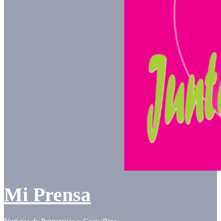
Mi Prensa