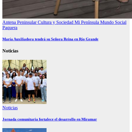
Antena Peninsular
Cultura y Sociedad
Mi Península
Mundo Social
Paquera
María Auxiliadora tendrá su Señora Reina en Río Grande
Noticias
Noticias
Jornada comunitaria fortalece el desarrollo en Miramar