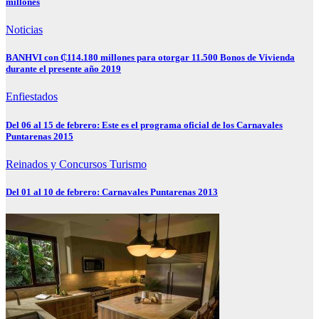
millones
Noticias
BANHVI con ₵114.180 millones para otorgar 11.500 Bonos de Vivienda
durante el presente año 2019
Enfiestados
Del 06 al 15 de febrero: Este es el programa oficial de los Carnavales
Puntarenas 2015
Reinados y Concursos
Turismo
Del 01 al 10 de febrero: Carnavales Puntarenas 2013