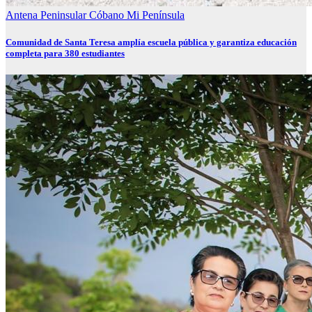
Antena Peninsular
Cóbano
Mi Península
Comunidad de Santa Teresa amplía escuela pública y garantiza educación
completa para 380 estudiantes