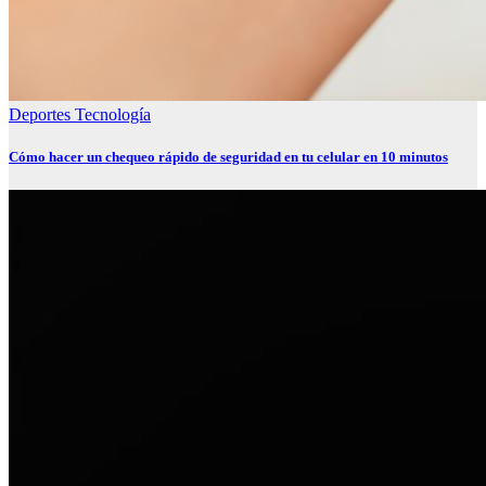
Deportes
Tecnología
Cómo hacer un chequeo rápido de seguridad en tu celular en 10 minutos