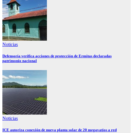
Noticias
Defensoría verifica acciones de protección de Ermitas declaradas
patrimonio nacional
Noticias
ICE autoriza conexión de nueva planta solar de 20 megavatios a red