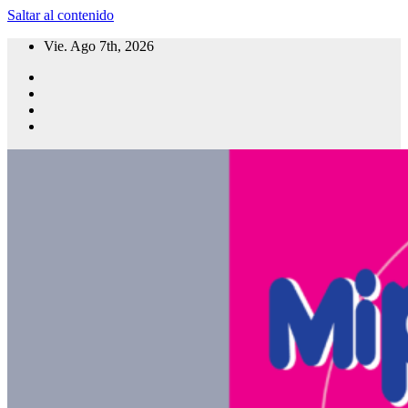
Saltar al contenido
Vie. Ago 7th, 2026