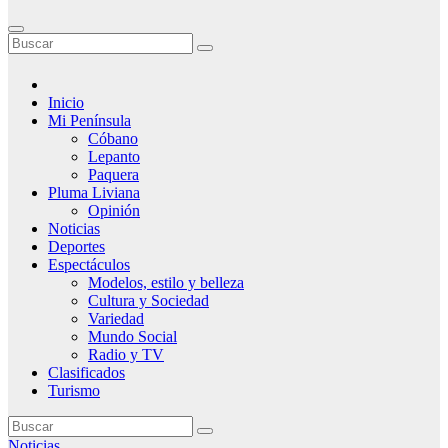
Inicio
Mi Península
Cóbano
Lepanto
Paquera
Pluma Liviana
Opinión
Noticias
Deportes
Espectáculos
Modelos, estilo y belleza
Cultura y Sociedad
Variedad
Mundo Social
Radio y TV
Clasificados
Turismo
Noticias