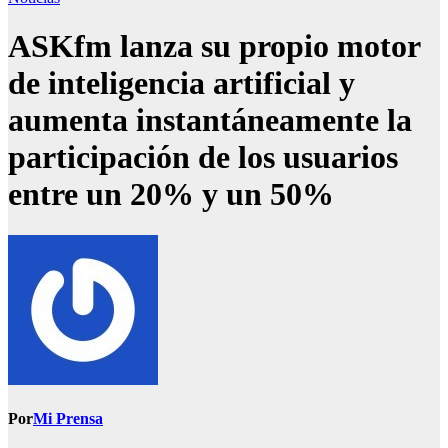
ASKfm lanza su propio motor
de inteligencia artificial y
aumenta instantáneamente la
participación de los usuarios
entre un 20% y un 50%
Por
Mi Prensa