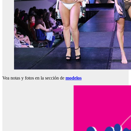
Vea notas y fotos en la sección de
modelos