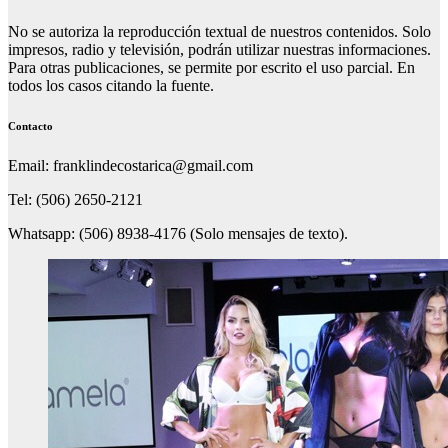
No se autoriza la reproducción textual de nuestros contenidos. Solo
impresos, radio y televisión, podrán utilizar nuestras informaciones.
Para otras publicaciones, se permite por escrito el uso parcial. En
todos los casos citando la fuente.
Contacto
Email: franklindecostarica@gmail.com
Tel: (506) 2650-2121
Whatsapp: (506) 8938-4176 (Solo mensajes de texto).