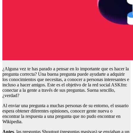
¿Alguna vez te has parado a pensar en lo importante que es hacer la
pregunta correcta? Una buena pregunta puede ayudarte a adquirir
los conocimientos que necesitas, a conocer a personas interesantes e
incluso a hacer amigos. Este es el objetivo de la red social ASKfm:
conectar a la gente a través de sus preguntas. Suena sencillo,
¿verdad?
Al enviar una pregunta a muchas personas de su entorno, el usuario
espera obtener diferentes opiniones, conocer gente nueva o
encontrar la respuesta a una pregunta que no pudo encontrar en
Wikipedia.
Antes
, las preguntas Shoutout (preguntas masivas) se enviaban a un