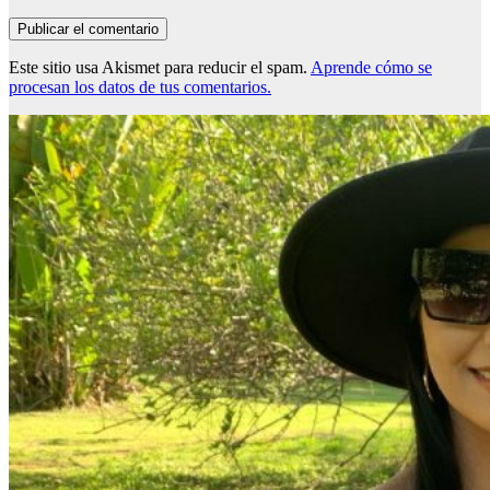
Este sitio usa Akismet para reducir el spam.
Aprende cómo se
procesan los datos de tus comentarios.