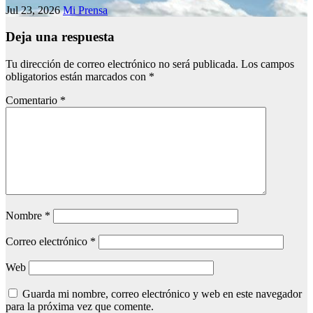
Jul 23, 2026
Mi Prensa
Deja una respuesta
Tu dirección de correo electrónico no será publicada.
Los campos
obligatorios están marcados con
*
Comentario
*
Nombre
*
Correo electrónico
*
Web
Guarda mi nombre, correo electrónico y web en este navegador
para la próxima vez que comente.