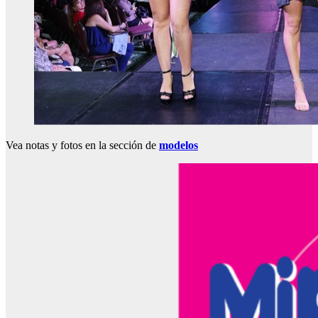
Vea notas y fotos en la sección de
modelos