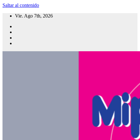
Saltar al contenido
Vie. Ago 7th, 2026