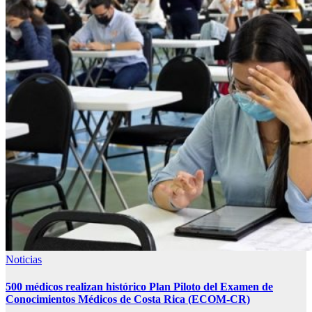
Noticias
500 médicos realizan histórico Plan Piloto del Examen de
Conocimientos Médicos de Costa Rica (ECOM-CR)