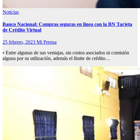
Noticias
Banco Nacional:
Compras seguras en línea con la BN Tarjeta
de Crédito Virtual
25 febrero, 2023
Mi Prensa
• Entre algunas de sus ventajas, sin costos asociados ni comisión
alguna por su utilización, además el límite de crédito…