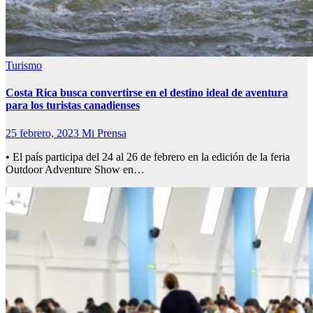
Turismo
Costa Rica busca convertirse en el destino ideal de aventura
para los turistas canadienses
25 febrero, 2023
Mi Prensa
• El país participa del 24 al 26 de febrero en la edición de la feria
Outdoor Adventure Show en…