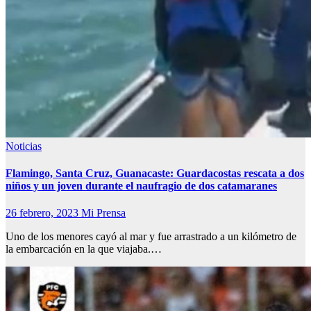
Noticias
Flamingo, Santa Cruz, Guanacaste: Guardacostas rescata a dos
niños y un joven durante el naufragio de dos catamaranes
26 febrero, 2023
Mi Prensa
Uno de los menores cayó al mar y fue arrastrado a un kilómetro de
la embarcación en la que viajaba.…