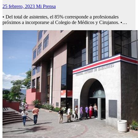
25 febrero, 2023
Mi Prensa
• Del total de asistentes, el 85% corresponde a profesionales
próximos a incorporarse al Colegio de Médicos y Cirujanos. •…