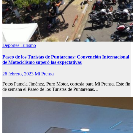
Deportes
Turismo
Paseo de los Turistas de Puntarenas:
Convención Internacional
de Motociclismo superó las expectativas
26 febrero, 2023
Mi Prensa
Fotos Pamela Jiménez, Puro Motor, cortesía para Mi Prensa. Este fin
de semana el Paseo de los Turistas de Puntarenas…