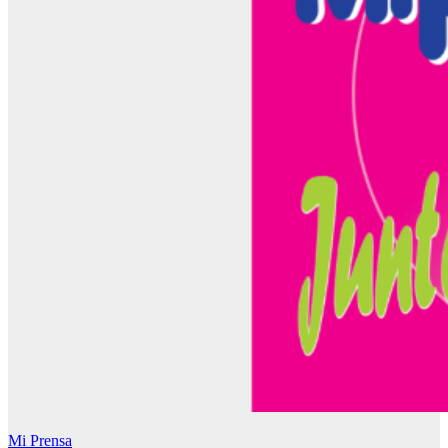
Mi Prensa