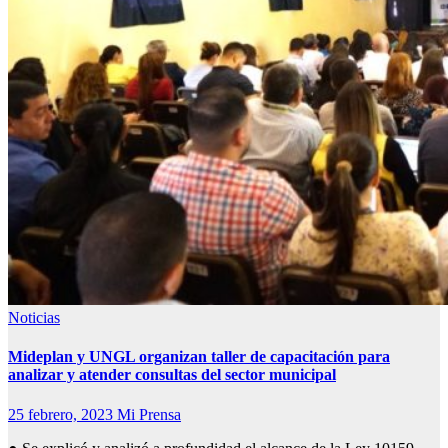
Noticias
Mideplan y UNGL organizan taller de capacitación para
analizar y atender consultas del sector municipal
25 febrero, 2023
Mi Prensa