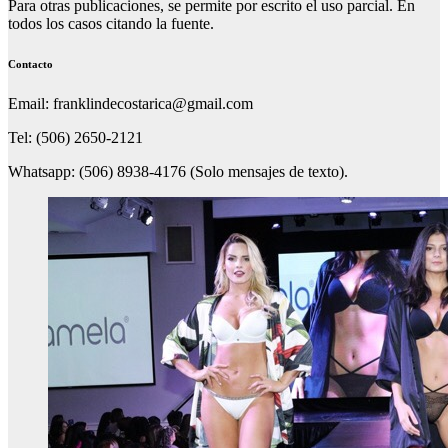
Para otras publicaciones, se permite por escrito el uso parcial. En
todos los casos citando la fuente.
Contacto
Email: franklindecostarica@gmail.com
Tel: (506) 2650-2121
Whatsapp: (506) 8938-4176 (Solo mensajes de texto).