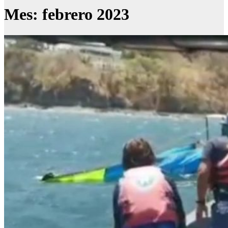
Mes:
febrero 2023