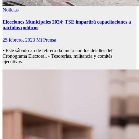
Noticias
Elecciones Municipales 2024: TSE impartirá capacitaciones a
partidos políticos
25 febrero, 2023
Mi Prensa
• Este sábado 25 de febrero da inicio con los detalles del
Cronograma Electoral. • Tesorerías, militancia y comités
ejecutivos…