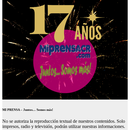
MI PRENSA – Juntos… Somos más!
No se autoriza la reproducción textual de nuestros contenidos. Solo
impresos, radio y televisión, podrán utilizar nuestras informaciones.