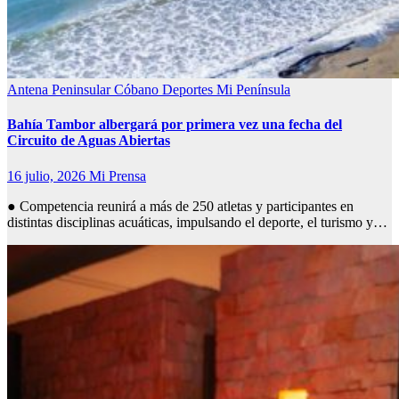
Antena Peninsular
Cóbano
Deportes
Mi Península
Bahía Tambor albergará por primera vez una fecha del
Circuito de Aguas Abiertas
16 julio, 2026
Mi Prensa
● Competencia reunirá a más de 250 atletas y participantes en
distintas disciplinas acuáticas, impulsando el deporte, el turismo y…