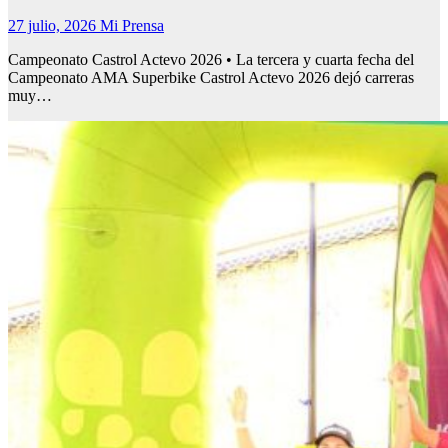
27 julio, 2026
Mi Prensa
Campeonato Castrol Actevo 2026 • La tercera y cuarta fecha del
Campeonato AMA Superbike Castrol Actevo 2026 dejó carreras
muy…