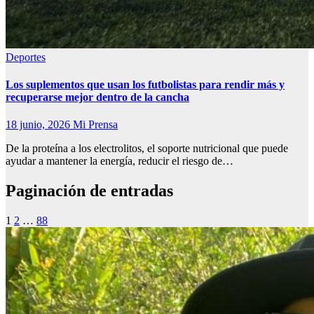
Deportes
Los suplementos que usan los futbolistas para rendir más y
recuperarse mejor dentro de la cancha
18 junio, 2026
Mi Prensa
De la proteína a los electrolitos, el soporte nutricional que puede
ayudar a mantener la energía, reducir el riesgo de…
Paginación de entradas
1
2
…
88