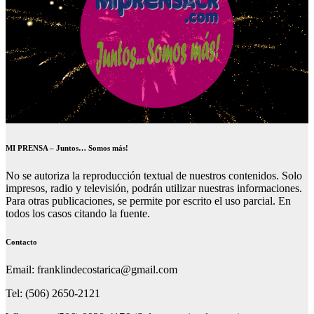
MI PRENSA – Juntos… Somos más!
No se autoriza la reproducción textual de nuestros contenidos. Solo
impresos, radio y televisión, podrán utilizar nuestras informaciones.
Para otras publicaciones, se permite por escrito el uso parcial. En
todos los casos citando la fuente.
Contacto
Email: franklindecostarica@gmail.com
Tel: (506) 2650-2121