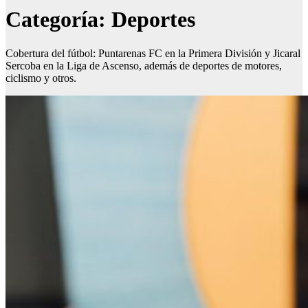
Categoría:
Deportes
Cobertura del fútbol: Puntarenas FC en la Primera División y Jicaral
Sercoba en la Liga de Ascenso, además de deportes de motores,
ciclismo y otros.