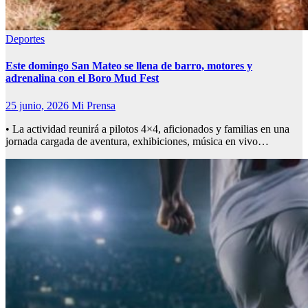
Deportes
Este domingo San Mateo se llena de barro, motores y
adrenalina con el Boro Mud Fest
25 junio, 2026
Mi Prensa
• La actividad reunirá a pilotos 4×4, aficionados y familias en una
jornada cargada de aventura, exhibiciones, música en vivo…