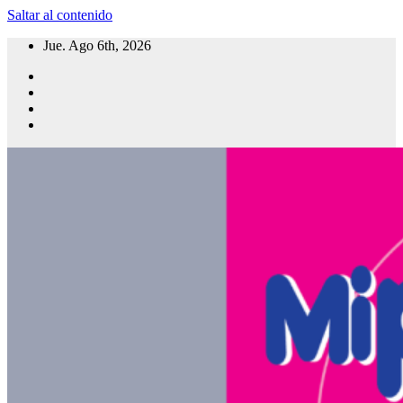
Saltar al contenido
Jue. Ago 6th, 2026