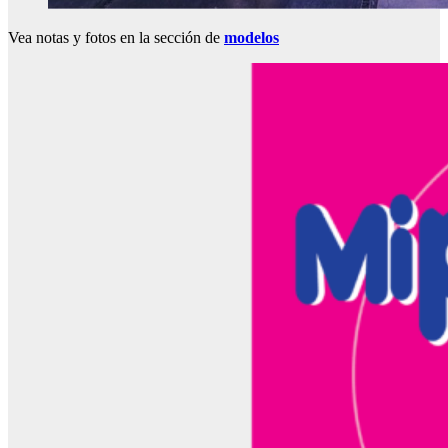
Vea notas y fotos en la sección de
modelos