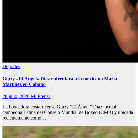
Deportes
Gipzy «El Ángel» Díaz enfrentará a la mexicana María
Martínez en Cóbano
28 julio, 2026
Mi Prensa
La boxeadora costarricense Gipzy “El Ángel” Díaz, actual
campeona Latina del Consejo Mundial de Boxeo (CMB) y ubicada
recientemente como…