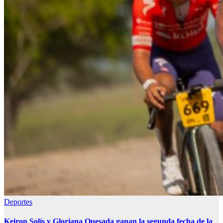
Deportes
Keiron Solís y Gloriana Quesada ganan la segunda fecha de la