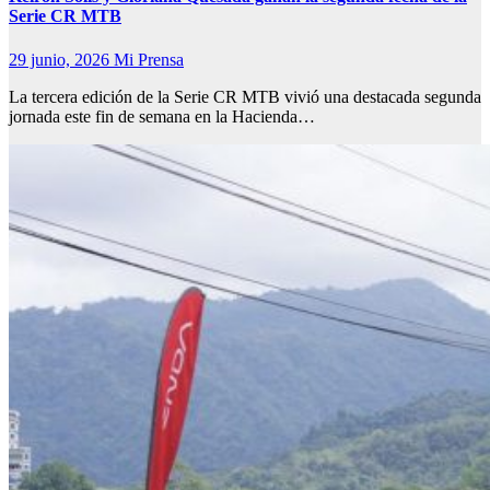
Serie CR MTB
29 junio, 2026
Mi Prensa
La tercera edición de la Serie CR MTB vivió una destacada segunda
jornada este fin de semana en la Hacienda…