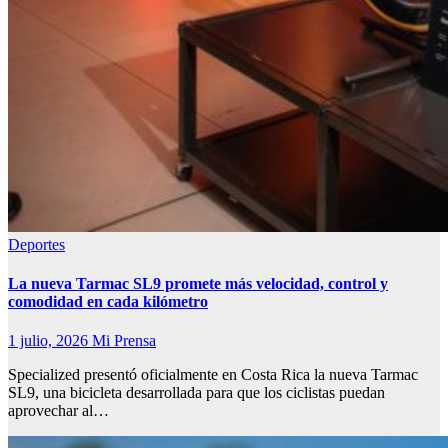
Deportes
La nueva Tarmac SL9 promete más velocidad, control y
comodidad en cada kilómetro
1 julio, 2026
Mi Prensa
Specialized presentó oficialmente en Costa Rica la nueva Tarmac
SL9, una bicicleta desarrollada para que los ciclistas puedan
aprovechar al…