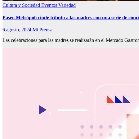
Cultura y Sociedad
Eventos
Variedad
Paseo Metrópoli rinde tributo a las madres con una serie de conci
6 agosto, 2024
Mi Prensa
Las celebraciones para las madres se realizarán en el Mercado Gastr