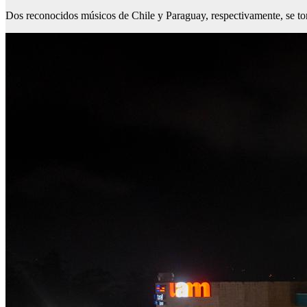
Dos reconocidos músicos de Chile y Paraguay, respectivamente, se to