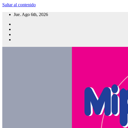
Saltar al contenido
Jue. Ago 6th, 2026