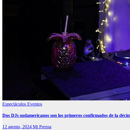
Espectáculos
Eventos
Dos DJs sudamericanos son los primeros confirmados de la déci
12 agosto, 2024
Mi Prensa