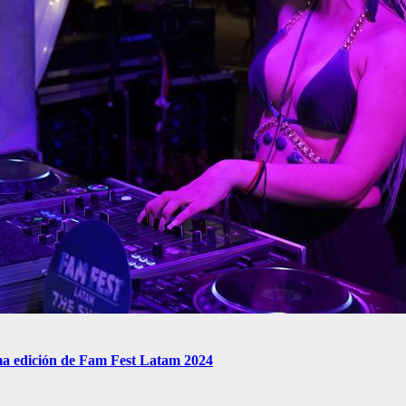
ma edición de Fam Fest Latam 2024