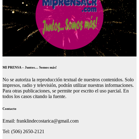
MI PRENSA – Juntos… Somos más!
No se autoriza la reproducción textual de nuestros contenidos. Solo
impresos, radio y televisión, podrán utilizar nuestras informaciones.
Para otras publicaciones, se permite por escrito el uso parcial. En
todos los casos citando la fuente.
Contacto
Email: franklindecostarica@gmail.com
Tel: (506) 2650-2121