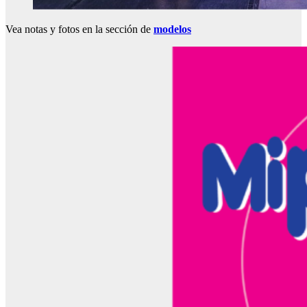
Vea notas y fotos en la sección de
modelos