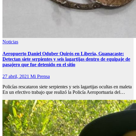
Noticias
Aeropuerto Daniel Oduber Quirós en Liberia, Guanacaste:
Detectan siete serpientes y seis lagartijas dentro de equipaje de
pasajero que fue detenido en el sitio
27 abril, 2021
Mi Prensa
Policías rescataron siete serpientes y seis lagartijas ocultas en maleta
En un efectivo trabajo que realizó la Policía Aeroportuaria del…