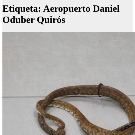
Etiqueta:
Aeropuerto Daniel
Oduber Quirós