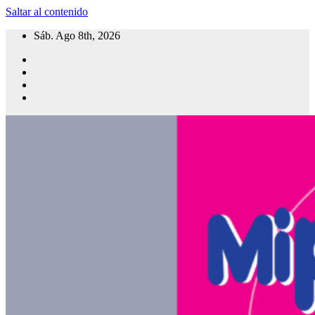
Saltar al contenido
Sáb. Ago 8th, 2026