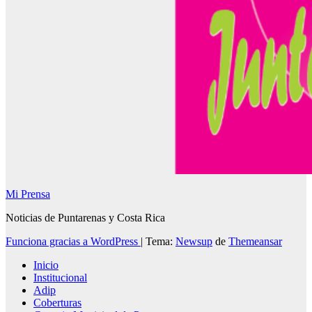
Mi Prensa
Noticias de Puntarenas y Costa Rica
Funciona gracias a WordPress
|
Tema:
Newsup
de
Themeansar
Inicio
Institucional
Adip
Coberturas