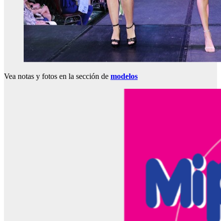
Vea notas y fotos en la sección de
modelos