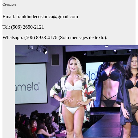
Contacto
Email: franklindecostarica@gmail.com
Tel: (506) 2650-2121
Whatsapp: (506) 8938-4176 (Solo mensajes de texto).