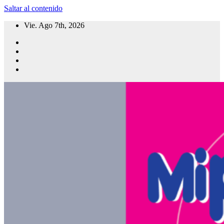
Saltar al contenido
Vie. Ago 7th, 2026