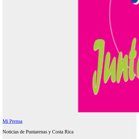
Mi Prensa
Noticias de Puntarenas y Costa Rica