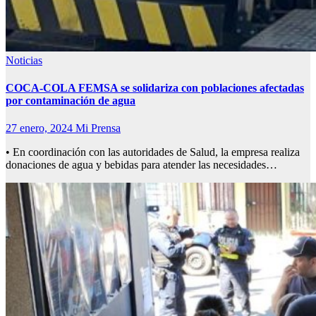
Noticias
COCA-COLA FEMSA se solidariza con poblaciones afectadas
por contaminación de agua
27 enero, 2024
Mi Prensa
• En coordinación con las autoridades de Salud, la empresa realiza
donaciones de agua y bebidas para atender las necesidades…