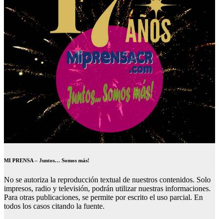
MI PRENSA – Juntos… Somos más!
No se autoriza la reproducción textual de nuestros contenidos. Solo
impresos, radio y televisión, podrán utilizar nuestras informaciones.
Para otras publicaciones, se permite por escrito el uso parcial. En
todos los casos citando la fuente.