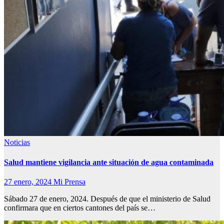
Noticias
Salud mantiene vigilancia ante situación de agua contaminada
27 enero, 2024
Mi Prensa
Sábado 27 de enero, 2024. Después de que el ministerio de Salud
confirmara que en ciertos cantones del país se…