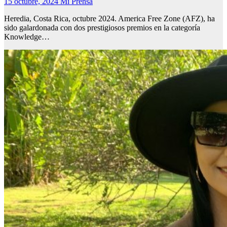
15 octubre, 2024
Mi Prensa
Heredia, Costa Rica, octubre 2024. America Free Zone (AFZ), ha
sido galardonada con dos prestigiosos premios en la categoría
Knowledge…