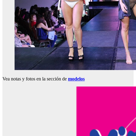
Vea notas y fotos en la sección de
modelos