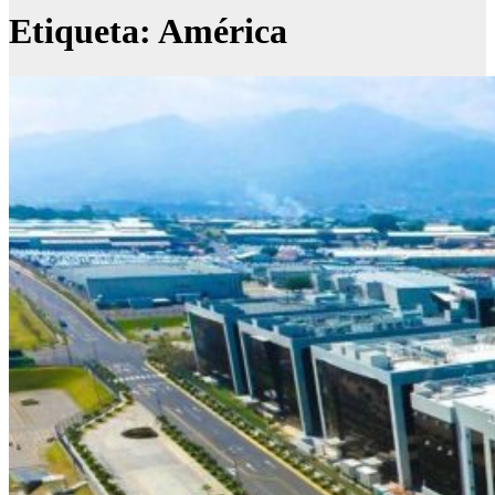
Etiqueta:
América