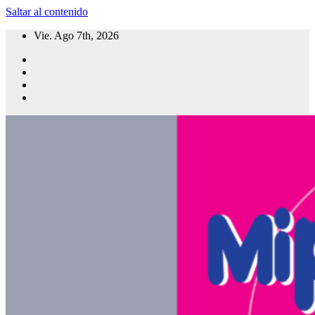
Saltar al contenido
Vie. Ago 7th, 2026