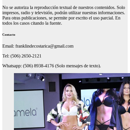
No se autoriza la reproducción textual de nuestros contenidos. Solo
impresos, radio y televisión, podrán utilizar nuestras informaciones.
Para otras publicaciones, se permite por escrito el uso parcial. En
todos los casos citando la fuente.
Contacto
Email: franklindecostarica@gmail.com
Tel: (506) 2650-2121
Whatsapp: (506) 8938-4176 (Solo mensajes de texto).