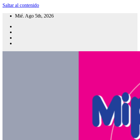
Saltar al contenido
Mié. Ago 5th, 2026