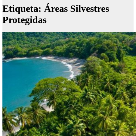
Etiqueta:
Áreas Silvestres
Protegidas