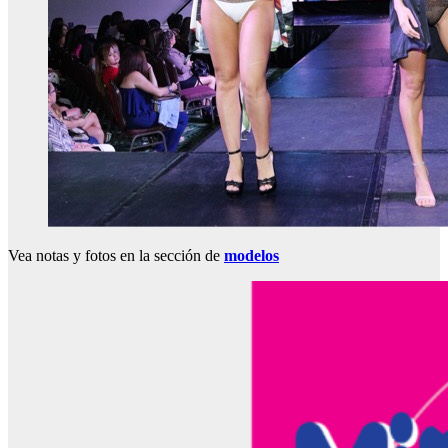
Vea notas y fotos en la sección de
modelos