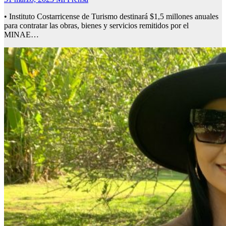
• Instituto Costarricense de Turismo destinará $1,5 millones anuales
para contratar las obras, bienes y servicios remitidos por el
MINAE…