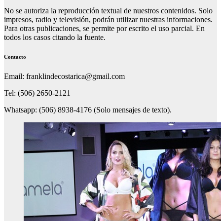
No se autoriza la reproducción textual de nuestros contenidos. Solo
impresos, radio y televisión, podrán utilizar nuestras informaciones.
Para otras publicaciones, se permite por escrito el uso parcial. En
todos los casos citando la fuente.
Contacto
Email: franklindecostarica@gmail.com
Tel: (506) 2650-2121
Whatsapp: (506) 8938-4176 (Solo mensajes de texto).