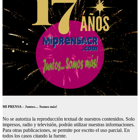
MI PRENSA – Juntos… Somos más!
No se autoriza la reproducción textual de nuestros contenidos. Solo
impresos, radio y televisión, podrán utilizar nuestras informaciones.
Para otras publicaciones, se permite por escrito el uso parcial. En
todos los casos citando la fuente.