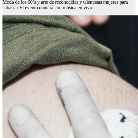
Moda de los 60´s y arte de reconocidas y talentosas mujeres para
subastar El evento contará con música en vivo…