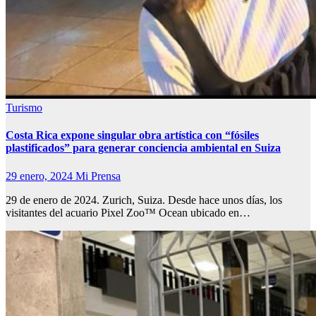
Turismo
Costa Rica expone singular obra artística con “fósiles
plastificados” para generar conciencia ambiental en Suiza
29 enero, 2024
Mi Prensa
29 de enero de 2024. Zurich, Suiza. Desde hace unos días, los
visitantes del acuario Pixel Zoo™ Ocean ubicado en…