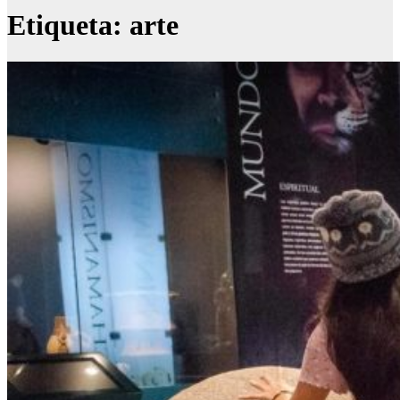
Etiqueta:
arte