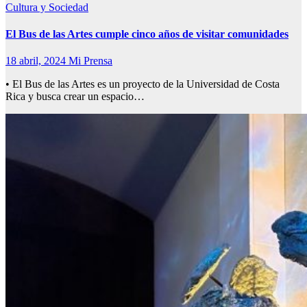
Cultura y Sociedad
El Bus de las Artes cumple cinco años de visitar comunidades
18 abril, 2024
Mi Prensa
• El Bus de las Artes es un proyecto de la Universidad de Costa
Rica y busca crear un espacio…