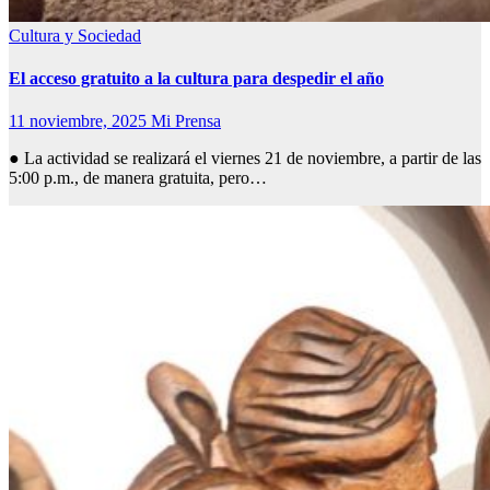
Cultura y Sociedad
El acceso gratuito a la cultura para despedir el año
11 noviembre, 2025
Mi Prensa
● La actividad se realizará el viernes 21 de noviembre, a partir de las
5:00 p.m., de manera gratuita, pero…