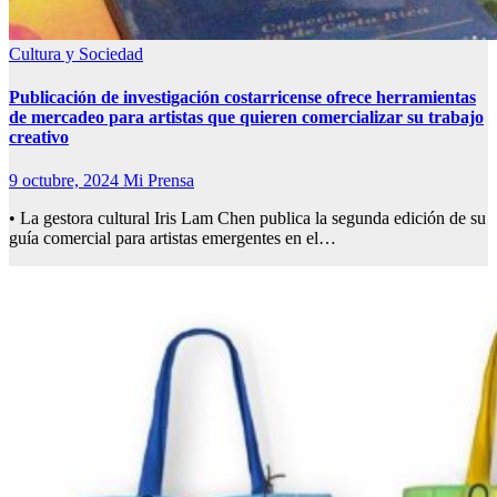
Cultura y Sociedad
Publicación de investigación costarricense ofrece herramientas
de mercadeo para artistas que quieren comercializar su trabajo
creativo
9 octubre, 2024
Mi Prensa
• La gestora cultural Iris Lam Chen publica la segunda edición de su
guía comercial para artistas emergentes en el…