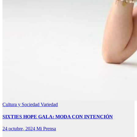
Cultura y Sociedad
Variedad
SIXTIES HOPE GALA: MODA CON INTENCIÓN
24 octubre, 2024
Mi Prensa