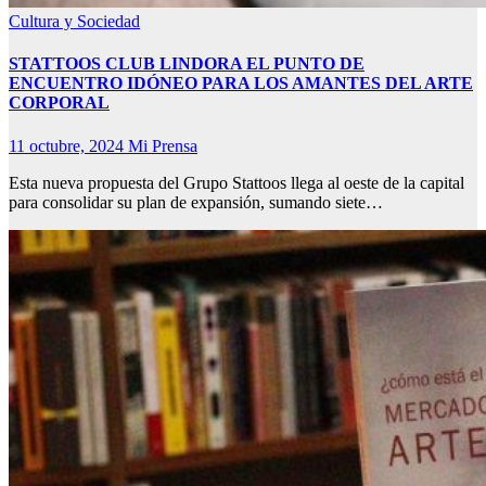
Cultura y Sociedad
STATTOOS CLUB LINDORA EL PUNTO DE
ENCUENTRO IDÓNEO PARA LOS AMANTES DEL ARTE
CORPORAL
11 octubre, 2024
Mi Prensa
Esta nueva propuesta del Grupo Stattoos llega al oeste de la capital
para consolidar su plan de expansión, sumando siete…