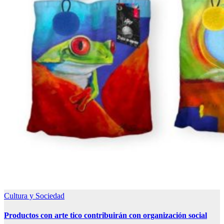
Cultura y Sociedad
Productos con arte tico contribuirán con organización social