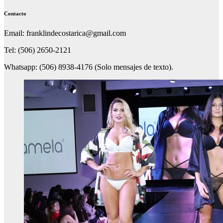
Contacto
Email: franklindecostarica@gmail.com
Tel: (506) 2650-2121
Whatsapp: (506) 8938-4176 (Solo mensajes de texto).