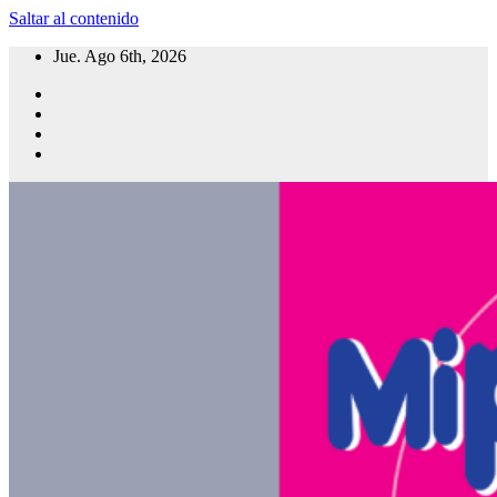
Saltar al contenido
Jue. Ago 6th, 2026