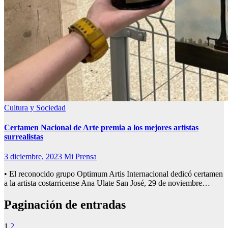
Cultura y Sociedad
Certamen Nacional de Arte premia a los mejores artistas
surrealistas
3 diciembre, 2023
Mi Prensa
• El reconocido grupo Optimum Artis Internacional dedicó certamen
a la artista costarricense Ana Ulate San José, 29 de noviembre…
Paginación de entradas
1
2