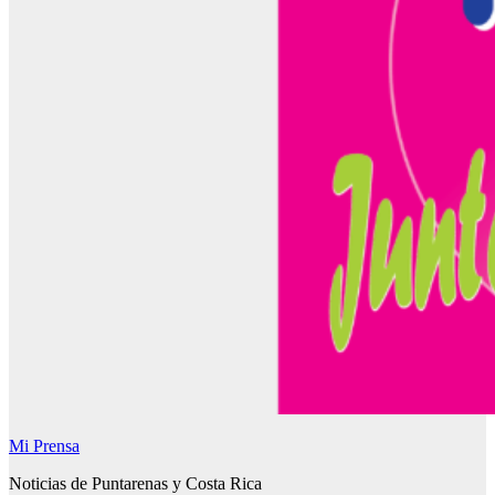
Mi Prensa
Noticias de Puntarenas y Costa Rica