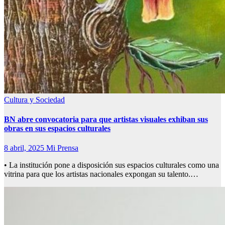
Cultura y Sociedad
BN abre convocatoria para que artistas visuales exhiban sus
obras en sus espacios culturales
8 abril, 2025
Mi Prensa
• La institución pone a disposición sus espacios culturales como una
vitrina para que los artistas nacionales expongan su talento.…