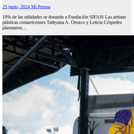
25 junio, 2024
Mi Prensa
10% de las utilidades se donarán a Fundación SIFAIS Las artistas
plásticas costarricenses Tathyana A. Orozco y Leticia Céspedes
plasmaron…