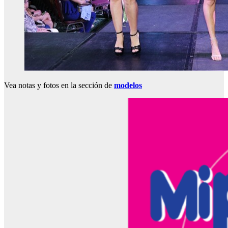
Vea notas y fotos en la sección de
modelos