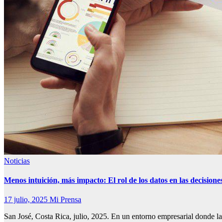
Noticias
Menos intuición, más impacto: El rol de los datos en las decisiones
17 julio, 2025
Mi Prensa
San José, Costa Rica, julio, 2025. En un entorno empresarial donde l