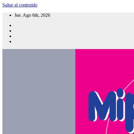
Saltar al contenido
Jue. Ago 6th, 2026