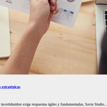
 estratégicas
a incertidumbre exige respuestas ágiles y fundamentadas, Savia Studio