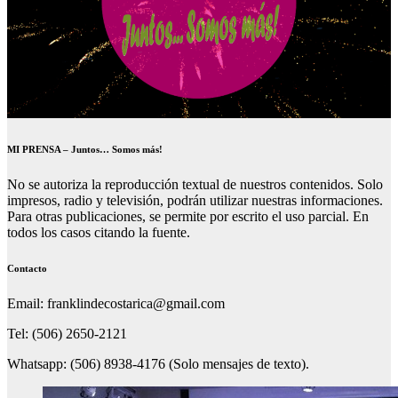
MI PRENSA – Juntos… Somos más!
No se autoriza la reproducción textual de nuestros contenidos. Solo
impresos, radio y televisión, podrán utilizar nuestras informaciones.
Para otras publicaciones, se permite por escrito el uso parcial. En
todos los casos citando la fuente.
Contacto
Email: franklindecostarica@gmail.com
Tel: (506) 2650-2121
Whatsapp: (506) 8938-4176 (Solo mensajes de texto).