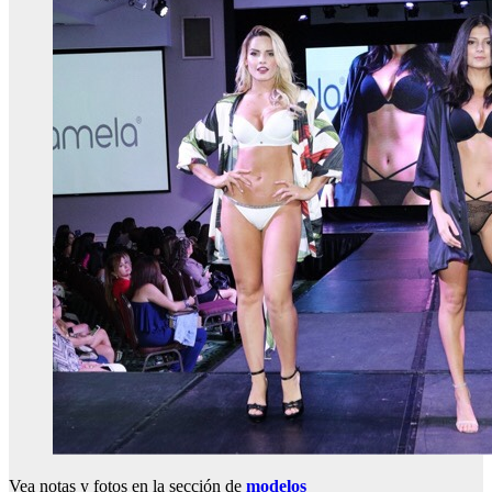
Vea notas y fotos en la sección de
modelos