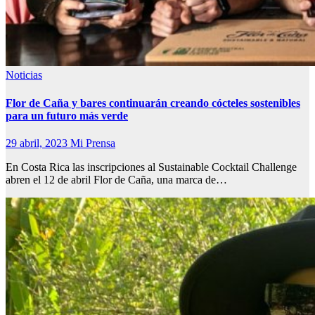
Noticias
Flor de Caña y bares continuarán creando cócteles sostenibles
para un futuro más verde
29 abril, 2023
Mi Prensa
En Costa Rica las inscripciones al Sustainable Cocktail Challenge
abren el 12 de abril Flor de Caña, una marca de…