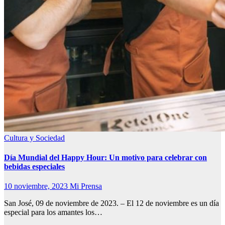
Cultura y Sociedad
Día Mundial del Happy Hour: Un motivo para celebrar con
bebidas especiales
10 noviembre, 2023
Mi Prensa
San José, 09 de noviembre de 2023. – El 12 de noviembre es un día
especial para los amantes los…