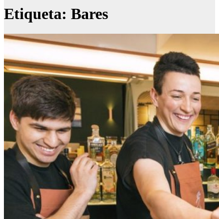
Etiqueta:
Bares