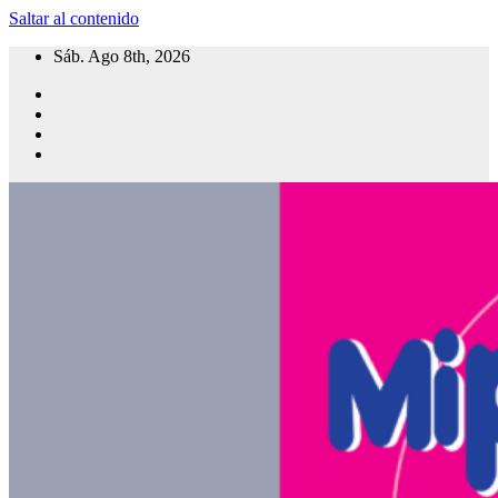
Saltar al contenido
Sáb. Ago 8th, 2026