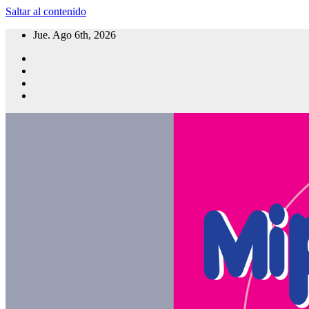
Saltar al contenido
Jue. Ago 6th, 2026