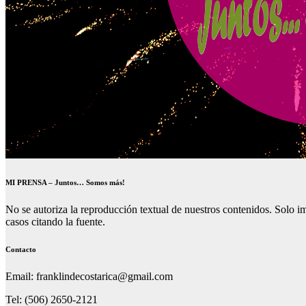
MI PRENSA – Juntos… Somos más!
No se autoriza la reproducción textual de nuestros contenidos. Solo imp
casos citando la fuente.
Contacto
Email: franklindecostarica@gmail.com
Tel: (506) 2650-2121