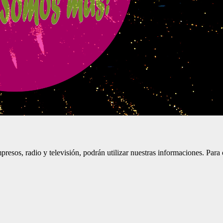
resos, radio y televisión, podrán utilizar nuestras informaciones. Para o