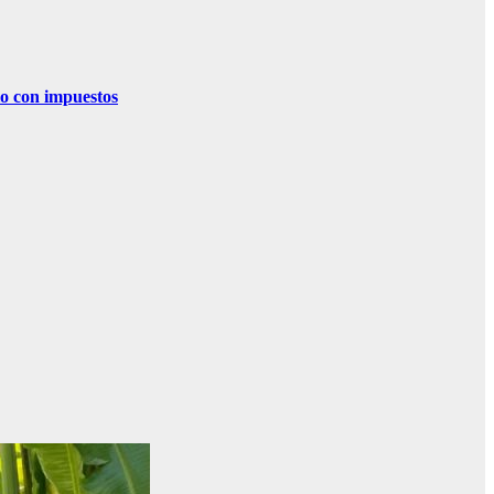
o con impuestos