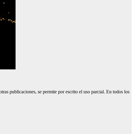
tras publicaciones, se permite por escrito el uso parcial. En todos los