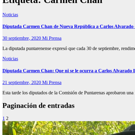
Noticias
Diputada Carmen Chan de Nueva República a Carlos Alvarado en 
30 septiembre, 2020
Mi Prensa
La diputada puntarenense expresó que cada 30 de septiembre, rendi
Noticias
Diputada Carmen Chan: Que ni se le ocurra a Carlos Alvarado l
21 septiembre, 2020
Mi Prensa
Esta tarde los diputados de la Comisión de Puntarenas aprobaron una
Paginación de entradas
1
2