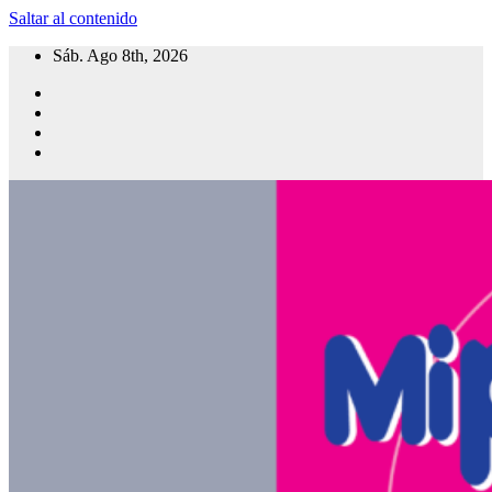
Saltar al contenido
Sáb. Ago 8th, 2026