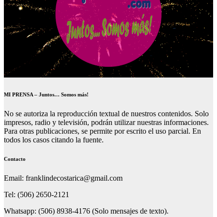
MI PRENSA – Juntos… Somos más!
No se autoriza la reproducción textual de nuestros contenidos. Solo
impresos, radio y televisión, podrán utilizar nuestras informaciones.
Para otras publicaciones, se permite por escrito el uso parcial. En
todos los casos citando la fuente.
Contacto
Email: franklindecostarica@gmail.com
Tel: (506) 2650-2121
Whatsapp: (506) 8938-4176 (Solo mensajes de texto).