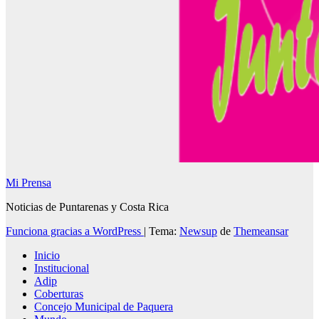
Mi Prensa
Noticias de Puntarenas y Costa Rica
Funciona gracias a WordPress
|
Tema:
Newsup
de
Themeansar
Inicio
Institucional
Adip
Coberturas
Concejo Municipal de Paquera