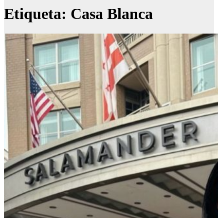
Etiqueta:
Casa Blanca