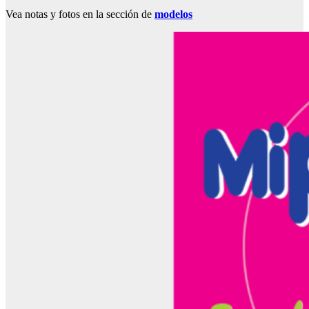
Vea notas y fotos en la sección de
modelos