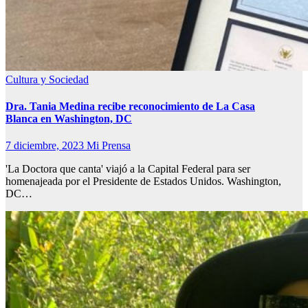
Cultura y Sociedad
Dra. Tania Medina recibe reconocimiento de La Casa
Blanca en Washington, DC
7 diciembre, 2023
Mi Prensa
'La Doctora que canta' viajó a la Capital Federal para ser
homenajeada por el Presidente de Estados Unidos. Washington,
DC…