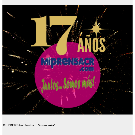
MI PRENSA – Juntos… Somos más!