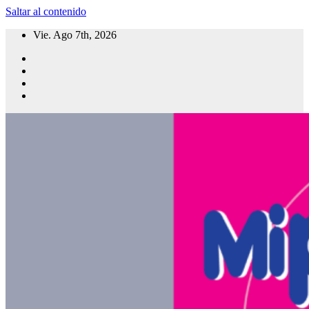
Saltar al contenido
Vie. Ago 7th, 2026