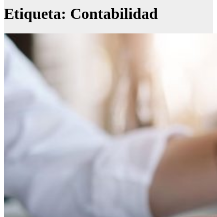
Etiqueta:
Contabilidad