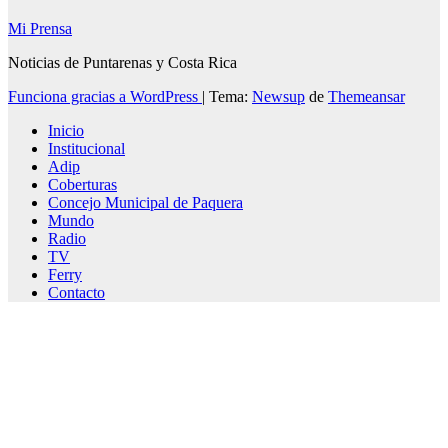
Mi Prensa
Noticias de Puntarenas y Costa Rica
Funciona gracias a WordPress
|
Tema:
Newsup
de
Themeansar
Inicio
Institucional
Adip
Coberturas
Concejo Municipal de Paquera
Mundo
Radio
TV
Ferry
Contacto