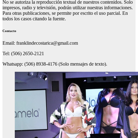
No se autoriza la reproducción textual de nuestros contenidos. Solo
impresos, radio y televisión, podrán utilizar nuestras informaciones.
Para otras publicaciones, se permite por escrito el uso parcial. En
todos los casos citando la fuente.
Contacto
Email: franklindecostarica@gmail.com
Tel: (506) 2650-2121
Whatsapp: (506) 8938-4176 (Solo mensajes de texto).