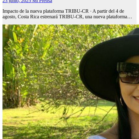
23 junio, 2025
Mi Prensa
Impacto de la nueva plataforma TRIBU-CR · A partir del 4 de
agosto, Costa Rica estrenará TRIBU-CR, una nueva plataforma…