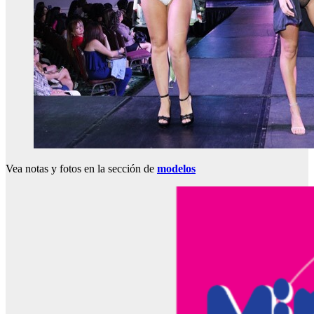
Vea notas y fotos en la sección de
modelos