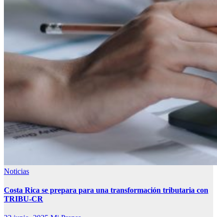
Noticias
Costa Rica se prepara para una transformación tributaria con
TRIBU-CR