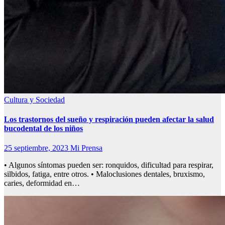
Cultura y Sociedad
Los trastornos del sueño y respiración
pueden afectar la salud
bucodental de los niños
25 septiembre, 2023
Mi Prensa
• Algunos síntomas pueden ser: ronquidos, dificultad para respirar,
silbidos, fatiga, entre otros. • Maloclusiones dentales, bruxismo,
caries, deformidad en…