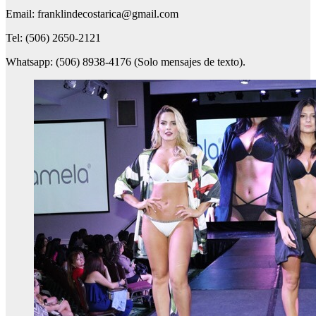
Email: franklindecostarica@gmail.com
Tel: (506) 2650-2121
Whatsapp: (506) 8938-4176 (Solo mensajes de texto).