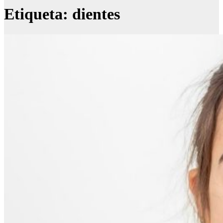
Etiqueta:
dientes