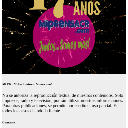
MI PRENSA – Juntos… Somos más!
No se autoriza la reproducción textual de nuestros contenidos. Solo
impresos, radio y televisión, podrán utilizar nuestras informaciones.
Para otras publicaciones, se permite por escrito el uso parcial. En
todos los casos citando la fuente.
Contacto