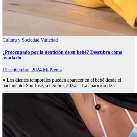
Cultura y Sociedad
Variedad
¿Preocupado por la dentición de su bebé? Descubra cómo
ayudarlo
15 septiembre, 2024
Mi Prensa
● Los dientes temporales pueden aparecer en el bebé desde el
nacimiento. San José, setiembre, 2024. – La aparición de…