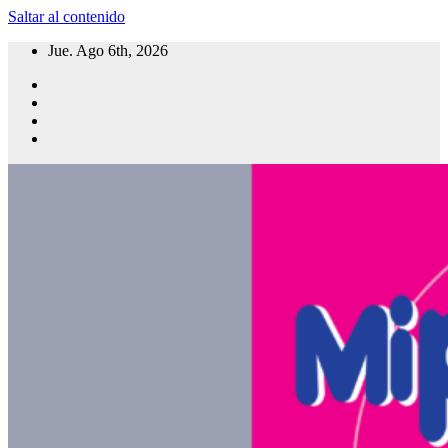
Saltar al contenido
Jue. Ago 6th, 2026