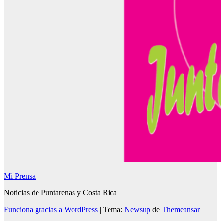
Mi Prensa
Noticias de Puntarenas y Costa Rica
Funciona gracias a WordPress
|
Tema:
Newsup
de
Themeansar