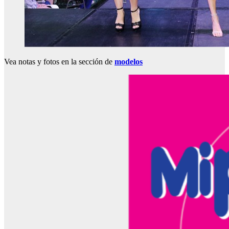
Vea notas y fotos en la sección de
modelos