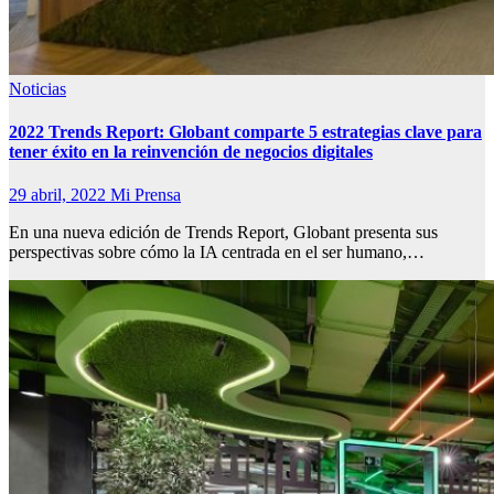
Noticias
2022 Trends Report: Globant comparte 5 estrategias clave para
tener éxito en la reinvención de negocios digitales
29 abril, 2022
Mi Prensa
En una nueva edición de Trends Report, Globant presenta sus
perspectivas sobre cómo la IA centrada en el ser humano,…