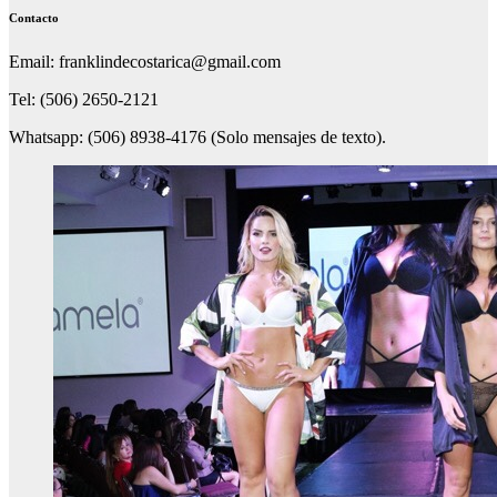
Contacto
Email: franklindecostarica@gmail.com
Tel: (506) 2650-2121
Whatsapp: (506) 8938-4176 (Solo mensajes de texto).