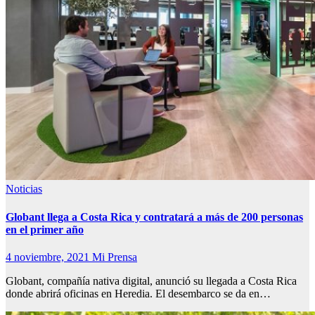
Noticias
Globant llega a Costa Rica y contratará a más de 200 personas
en el primer año
4 noviembre, 2021
Mi Prensa
Globant, compañía nativa digital, anunció su llegada a Costa Rica
donde abrirá oficinas en Heredia. El desembarco se da en…