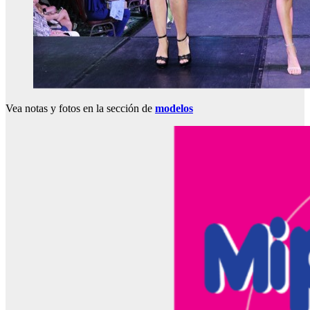
Vea notas y fotos en la sección de
modelos