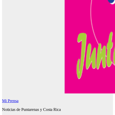
Mi Prensa
Noticias de Puntarenas y Costa Rica