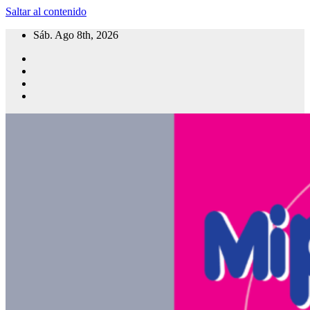
Saltar al contenido
Sáb. Ago 8th, 2026