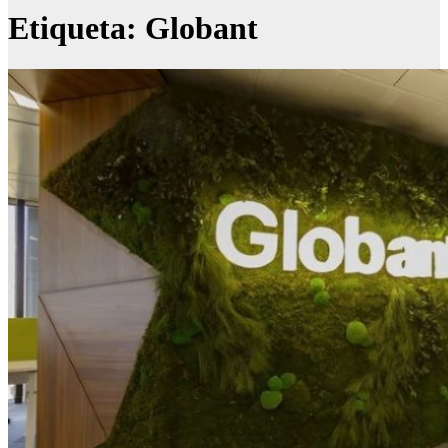
Etiqueta:
Globant