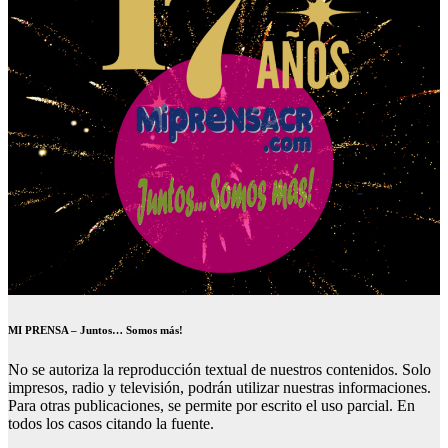
MI PRENSA – Juntos… Somos más!
No se autoriza la reproducción textual de nuestros contenidos. Solo
impresos, radio y televisión, podrán utilizar nuestras informaciones.
Para otras publicaciones, se permite por escrito el uso parcial. En
todos los casos citando la fuente.