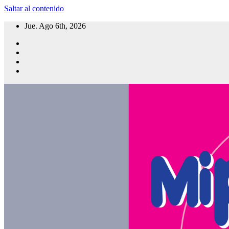
Saltar al contenido
Jue. Ago 6th, 2026