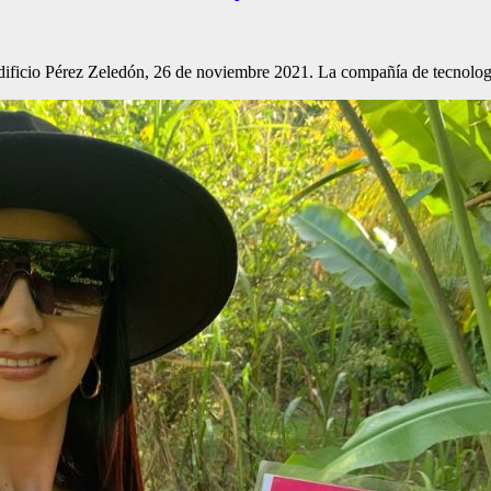
edificio Pérez Zeledón, 26 de noviembre 2021. La compañía de tecnol