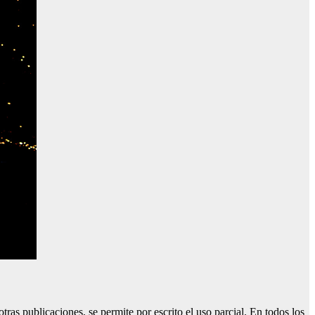
tras publicaciones, se permite por escrito el uso parcial. En todos los