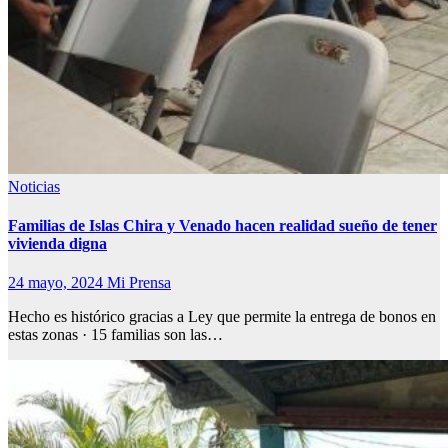
Noticias
Familias de Islas Chira y Venado hacen realidad sueño de tener
vivienda digna
24 mayo, 2024
Mi Prensa
Hecho es histórico gracias a Ley que permite la entrega de bonos en
estas zonas · 15 familias son las…