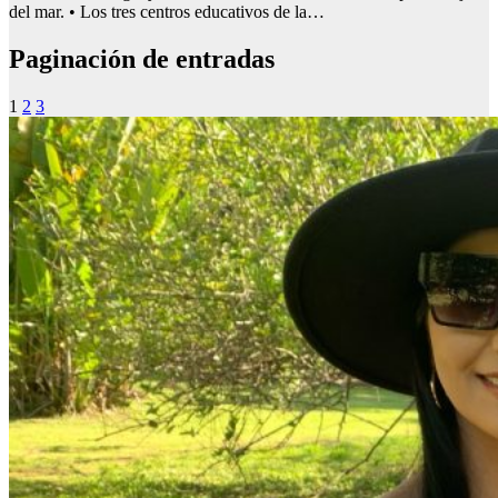
del mar. • Los tres centros educativos de la…
Paginación de entradas
1
2
3