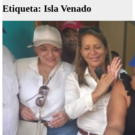
Etiqueta:
Isla Venado