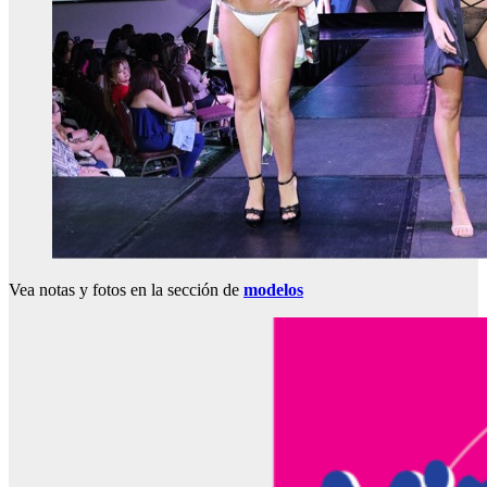
Vea notas y fotos en la sección de
modelos