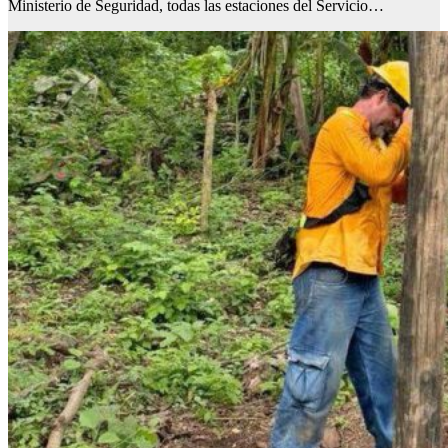
Ministerio de Seguridad, todas las estaciones del Servicio…