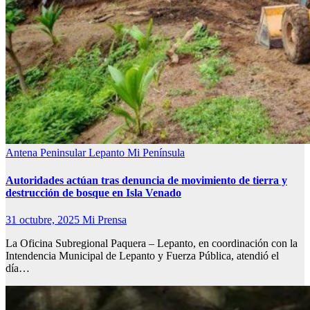
Antena Peninsular
Lepanto
Mi Península
Autoridades actúan tras denuncia de movimiento de tierra y
destrucción de bosque en Isla Venado
31 octubre, 2025
Mi Prensa
La Oficina Subregional Paquera – Lepanto, en coordinación con la
Intendencia Municipal de Lepanto y Fuerza Pública, atendió el
día…