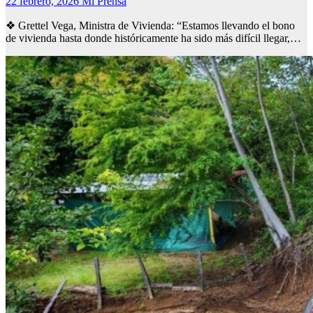
22 febrero, 2026
Mi Prensa
❖ Grettel Vega, Ministra de Vivienda: “Estamos llevando el bono
de vivienda hasta donde históricamente ha sido más difícil llegar,…