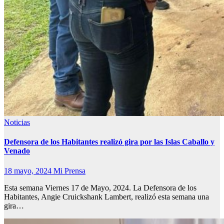
Noticias
Defensora de los Habitantes realizó gira por las Islas Caballo y
Venado
18 mayo, 2024
Mi Prensa
Esta semana Viernes 17 de Mayo, 2024. La Defensora de los
Habitantes, Angie Cruickshank Lambert, realizó esta semana una
gira…