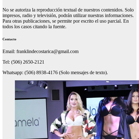
No se autoriza la reproducción textual de nuestros contenidos. Solo
impresos, radio y televisión, podrán utilizar nuestras informaciones.
Para otras publicaciones, se permite por escrito el uso parcial. En
todos los casos citando la fuente.
Contacto
Email: franklindecostarica@gmail.com
Tel: (506) 2650-2121
Whatsapp: (506) 8938-4176 (Solo mensajes de texto).