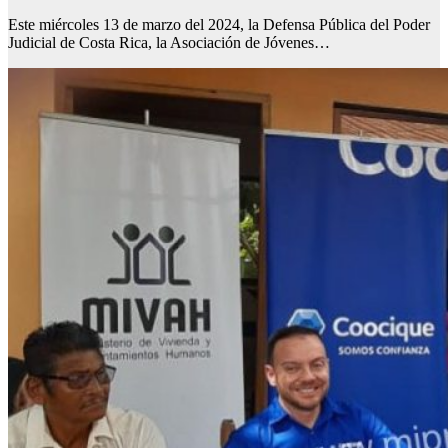
Este miércoles 13 de marzo del 2024, la Defensa Pública del Poder
Judicial de Costa Rica, la Asociación de Jóvenes…