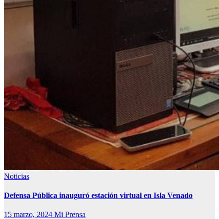
Noticias
Defensa Pública inauguró estación virtual en Isla Venado
15 marzo, 2024
Mi Prensa