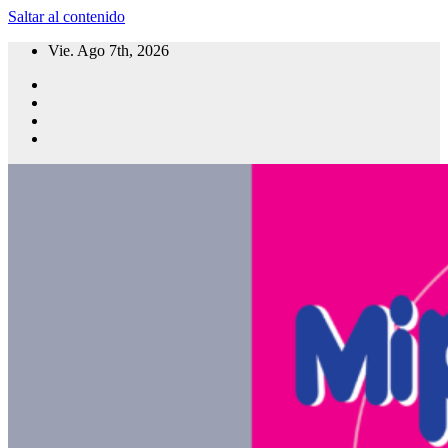
Saltar al contenido
Vie. Ago 7th, 2026