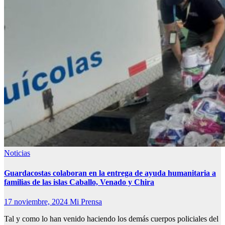
Noticias
Guardacostas colaboran en la entrega de ayuda humanitaria a
familias de las islas Caballo, Venado y Chira
17 noviembre, 2024
Mi Prensa
Tal y como lo han venido haciendo los demás cuerpos policiales del