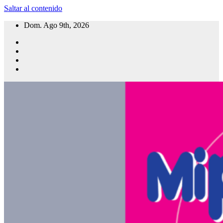
Saltar al contenido
Dom. Ago 9th, 2026