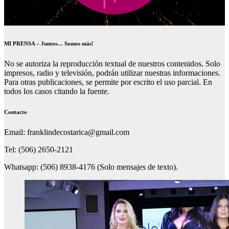
MI PRENSA – Juntos… Somos más!
No se autoriza la reproducción textual de nuestros contenidos. Solo
impresos, radio y televisión, podrán utilizar nuestras informaciones.
Para otras publicaciones, se permite por escrito el uso parcial. En
todos los casos citando la fuente.
Contacto
Email: franklindecostarica@gmail.com
Tel: (506) 2650-2121
Whatsapp: (506) 8938-4176 (Solo mensajes de texto).