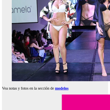
Vea notas y fotos en la sección de
modelos