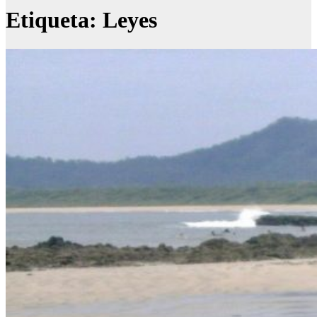
Etiqueta:
Leyes