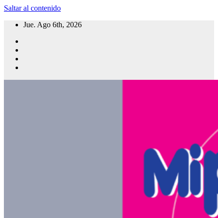
Saltar al contenido
Jue. Ago 6th, 2026