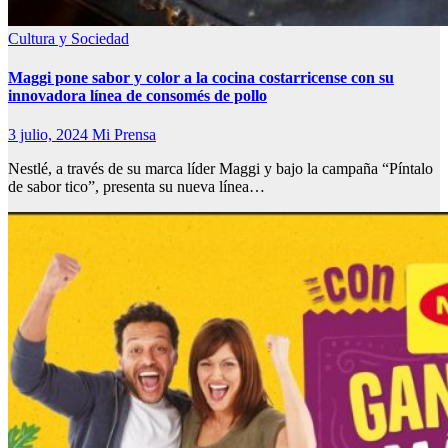
Cultura y Sociedad
Maggi pone sabor y color a la cocina costarricense con su
innovadora línea de consomés de pollo
3 julio, 2024
Mi Prensa
Nestlé, a través de su marca líder Maggi y bajo la campaña “Píntalo
de sabor tico”, presenta su nueva línea…