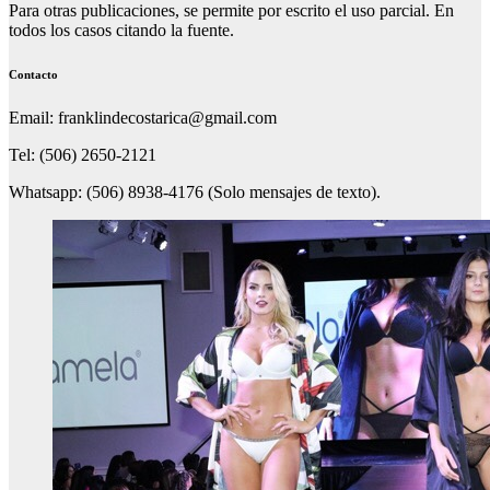
Para otras publicaciones, se permite por escrito el uso parcial. En
todos los casos citando la fuente.
Contacto
Email: franklindecostarica@gmail.com
Tel: (506) 2650-2121
Whatsapp: (506) 8938-4176 (Solo mensajes de texto).