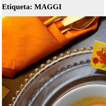
Etiqueta:
MAGGI