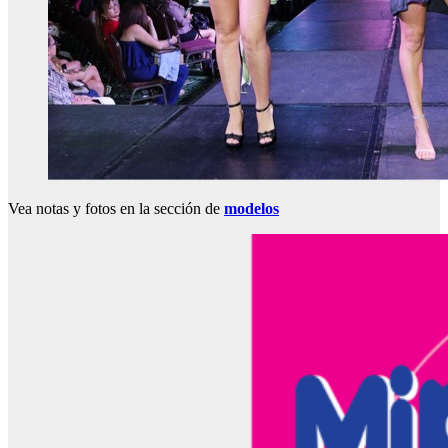
Vea notas y fotos en la sección de
modelos