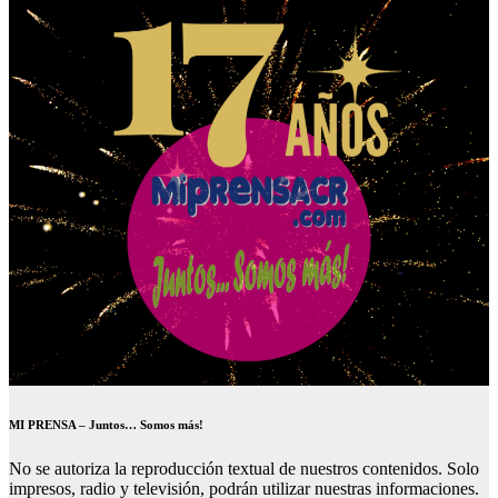
MI PRENSA – Juntos… Somos más!
No se autoriza la reproducción textual de nuestros contenidos. Solo
impresos, radio y televisión, podrán utilizar nuestras informaciones.