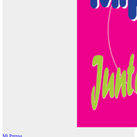
Mi Prensa