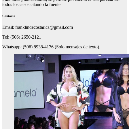
todos los casos citando la fuente.
Contacto
Email: franklindecostarica@gmail.com
Tel: (506) 2650-2121
Whatsapp: (506) 8938-4176 (Solo mensajes de texto).