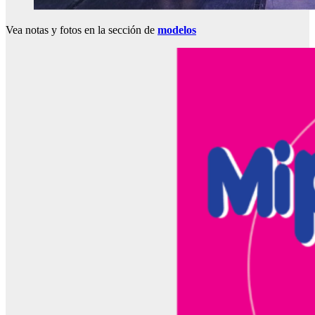
Vea notas y fotos en la sección de
modelos