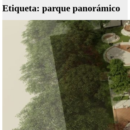
Etiqueta:
parque panorámico