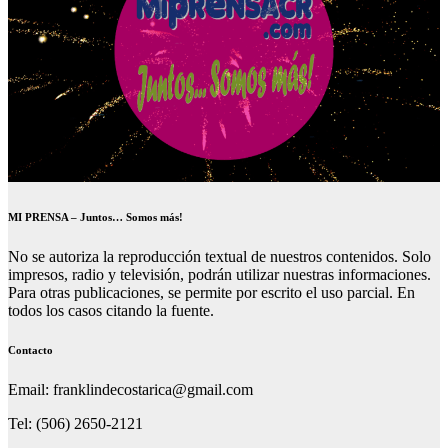
MI PRENSA – Juntos… Somos más!
No se autoriza la reproducción textual de nuestros contenidos. Solo
impresos, radio y televisión, podrán utilizar nuestras informaciones.
Para otras publicaciones, se permite por escrito el uso parcial. En
todos los casos citando la fuente.
Contacto
Email: franklindecostarica@gmail.com
Tel: (506) 2650-2121