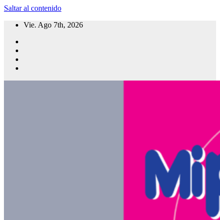
Saltar al contenido
Vie. Ago 7th, 2026