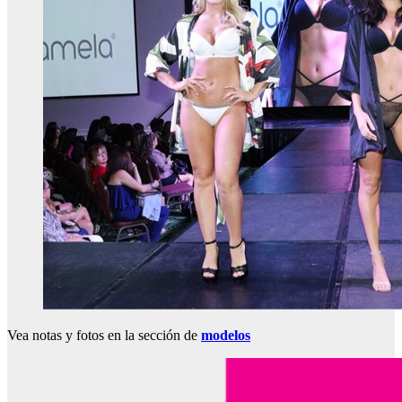
Vea notas y fotos en la sección de
modelos