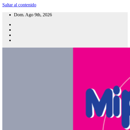
Saltar al contenido
Dom. Ago 9th, 2026