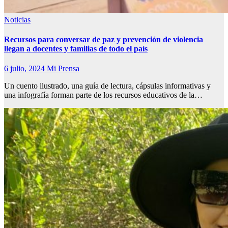
Noticias
Recursos para conversar de paz y prevención de violencia
llegan a docentes y familias de todo el país
6 julio, 2024
Mi Prensa
Un cuento ilustrado, una guía de lectura, cápsulas informativas y
una infografía forman parte de los recursos educativos de la…