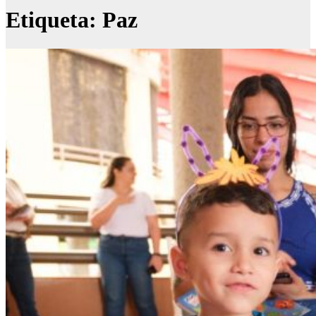
Etiqueta:
Paz