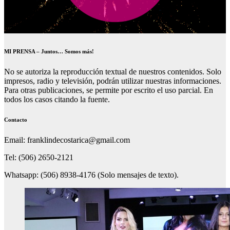
MI PRENSA – Juntos… Somos más!
No se autoriza la reproducción textual de nuestros contenidos. Solo
impresos, radio y televisión, podrán utilizar nuestras informaciones.
Para otras publicaciones, se permite por escrito el uso parcial. En
todos los casos citando la fuente.
Contacto
Email: franklindecostarica@gmail.com
Tel: (506) 2650-2121
Whatsapp: (506) 8938-4176 (Solo mensajes de texto).