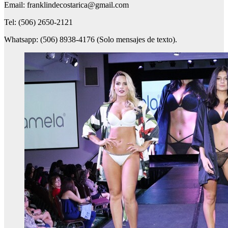
Email: franklindecostarica@gmail.com
Tel: (506) 2650-2121
Whatsapp: (506) 8938-4176 (Solo mensajes de texto).