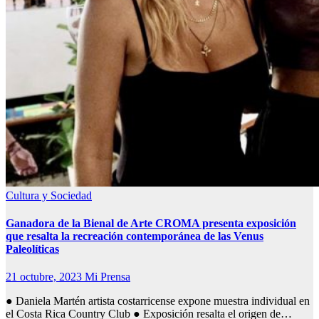
Cultura y Sociedad
Ganadora de la Bienal de Arte CROMA presenta exposición
que resalta la recreación contemporánea de las Venus
Paleolíticas
21 octubre, 2023
Mi Prensa
● Daniela Martén artista costarricense expone muestra individual en
el Costa Rica Country Club ● Exposición resalta el origen de…