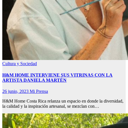
Cultura y Sociedad
H&M HOME INTERVIENE SUS VITRINAS CON LA
ARTISTA DANIELA MARTÉN
26 junio, 2023
Mi Prensa
H&M Home Costa Rica relanza un espacio en donde la diversidad,
la calidad y la inspiración artesanal, se mezclan con…