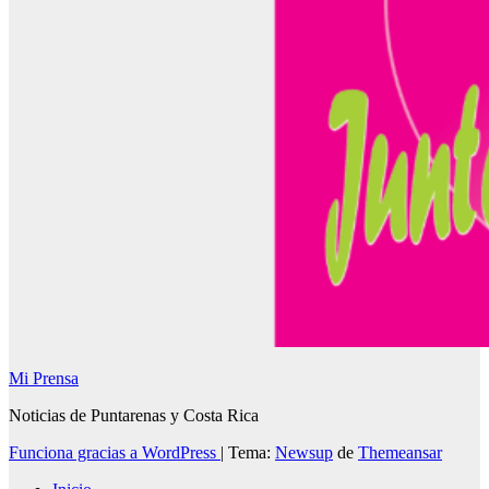
Mi Prensa
Noticias de Puntarenas y Costa Rica
Funciona gracias a WordPress
|
Tema:
Newsup
de
Themeansar