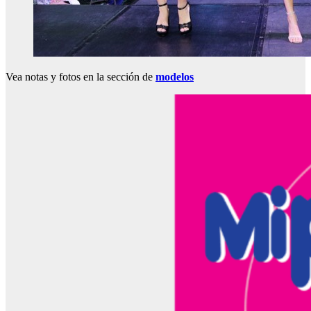
Vea notas y fotos en la sección de
modelos