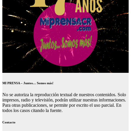
MI PRENSA – Juntos… Somos más!
No se autoriza la reproducción textual de nuestros contenidos. Solo
impresos, radio y televisión, podrán utilizar nuestras informaciones.
Para otras publicaciones, se permite por escrito el uso parcial. En
todos los casos citando la fuente.
Contacto