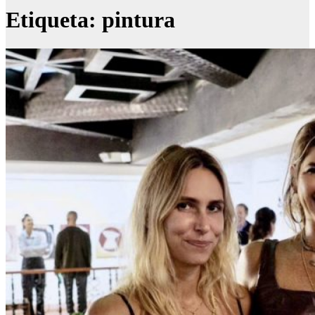
Etiqueta:
pintura