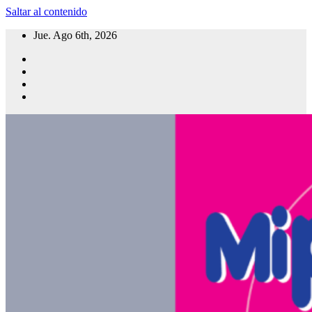
Saltar al contenido
Jue. Ago 6th, 2026