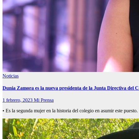
Noticias
Dunia Zamora es la nueva presidenta de la Junta Directiva del C
1 febrero, 2023
Mi Prensa
• Es la segunda mujer en la historia del colegio en asumir este pue