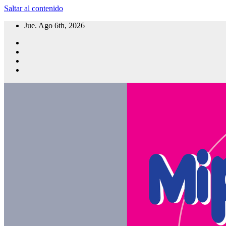
Saltar al contenido
Jue. Ago 6th, 2026