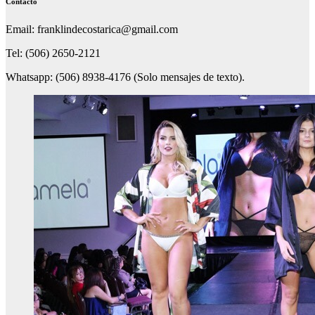
Contacto
Email: franklindecostarica@gmail.com
Tel: (506) 2650-2121
Whatsapp: (506) 8938-4176 (Solo mensajes de texto).