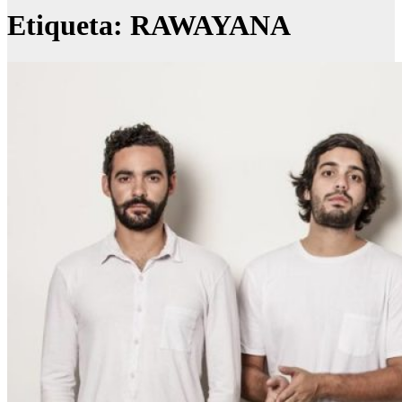
Etiqueta:
RAWAYANA