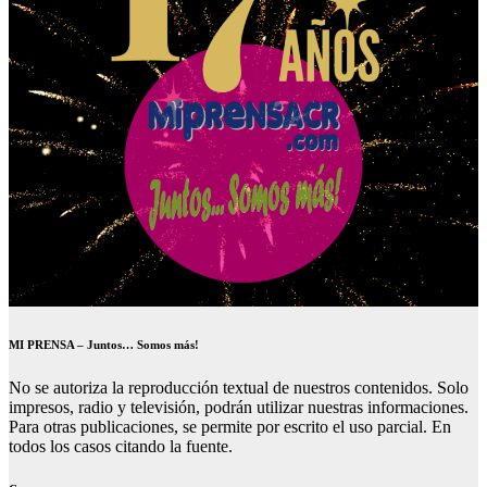
MI PRENSA – Juntos… Somos más!
No se autoriza la reproducción textual de nuestros contenidos. Solo
impresos, radio y televisión, podrán utilizar nuestras informaciones.
Para otras publicaciones, se permite por escrito el uso parcial. En
todos los casos citando la fuente.