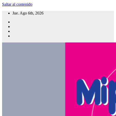
Saltar al contenido
Jue. Ago 6th, 2026