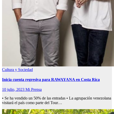
Cultura y Sociedad
Inicia cuenta regresiva para RAWAYANA en Costa Rica
10 julio, 2023
Mi Prensa
• Se ha vendido un 50% de las entradas • La agrupación venezolana
visitará el país como parte del Tour…