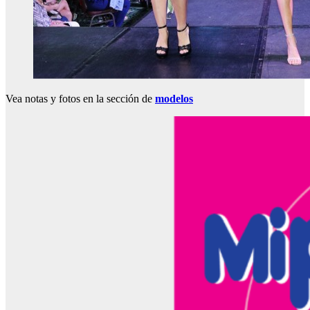
Vea notas y fotos en la sección de
modelos