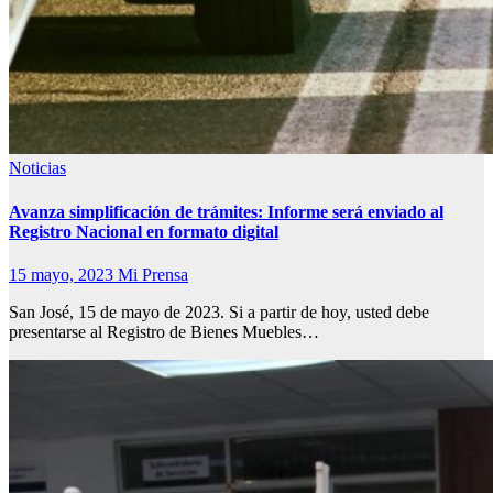
Noticias
Avanza simplificación de trámites: Informe será enviado al
Registro Nacional en formato digital
15 mayo, 2023
Mi Prensa
San José, 15 de mayo de 2023. Si a partir de hoy, usted debe
presentarse al Registro de Bienes Muebles…