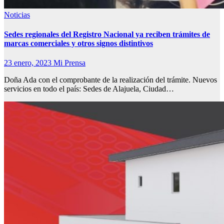
Noticias
Sedes regionales del Registro Nacional ya reciben trámites de
marcas comerciales y otros signos distintivos
23 enero, 2023
Mi Prensa
Doña Ada con el comprobante de la realización del trámite. Nuevos
servicios en todo el país: Sedes de Alajuela, Ciudad…