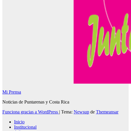
Mi Prensa
Noticias de Puntarenas y Costa Rica
Funciona gracias a WordPress
|
Tema:
Newsup
de
Themeansar
Inicio
Institucional