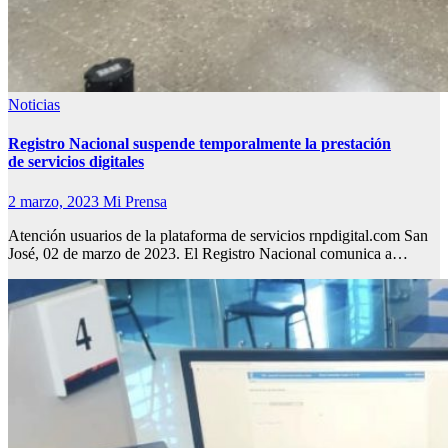
Noticias
Registro Nacional suspende temporalmente la prestación
de servicios digitales
2 marzo, 2023
Mi Prensa
Atención usuarios de la plataforma de servicios rnpdigital.com San
José, 02 de marzo de 2023. El Registro Nacional comunica a…