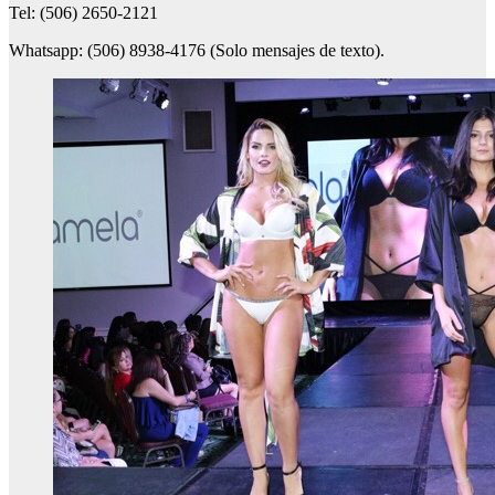
Tel: (506) 2650-2121
Whatsapp: (506) 8938-4176 (Solo mensajes de texto).