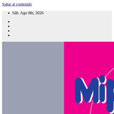
Saltar al contenido
Sáb. Ago 8th, 2026