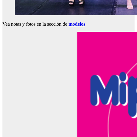
Vea notas y fotos en la sección de
modelos