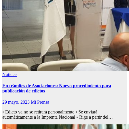
Noticias
En trámites de Asociaciones: Nuevo procedimiento para
publicación de edictos
29 mayo, 2023
Mi Prensa
• Edicto ya no se retirará personalmente • Se enviará
automáticamente a la Imprenta Nacional • Rige a partir del…