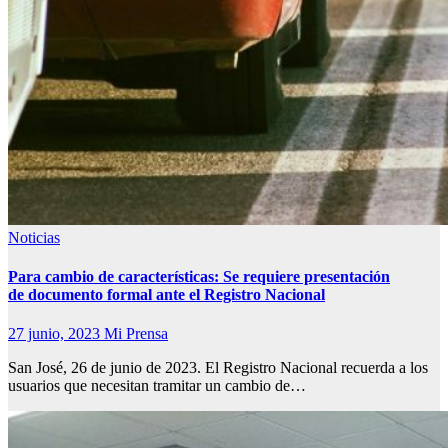
Noticias
Para cambio de características: Se requiere presentación
de documento formal ante el Registro Nacional
27 junio, 2023
Mi Prensa
San José, 26 de junio de 2023. El Registro Nacional recuerda a los
usuarios que necesitan tramitar un cambio de…