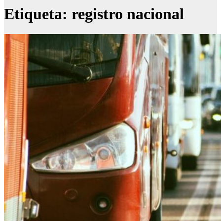
Etiqueta:
registro nacional