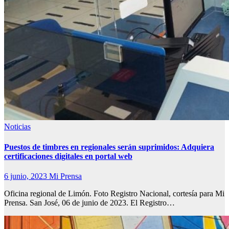
Noticias
Puestos de timbres en regionales serán suprimidos: Adquiera
certificaciones digitales en portal web
6 junio, 2023
Mi Prensa
Oficina regional de Limón. Foto Registro Nacional, cortesía para Mi
Prensa. San José, 06 de junio de 2023. El Registro…