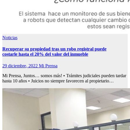
Noticias
Recuperar su propiedad tras un robo registral puede
costarle hasta el 20% del valor del inmueble
29 diciembre, 2022
Mi Prensa
Mi Prensa, Juntos… somos más! • Trámites judiciales pueden tardar
hasta 10 años • Juicios no siempre favorecen al propietario…