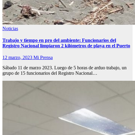
Noticias
Trabajo y tiempo en pro del ambiente: Funcionarios del
Registro Nacional limpiaron 2 kilómetros de playa en el Puerto
12 marzo, 2023
Mi Prensa
Sábado 11 de marzo 2023. Luego de 5 horas de arduo trabajo, un
grupo de 15 funcionarios del Registro Nacional…