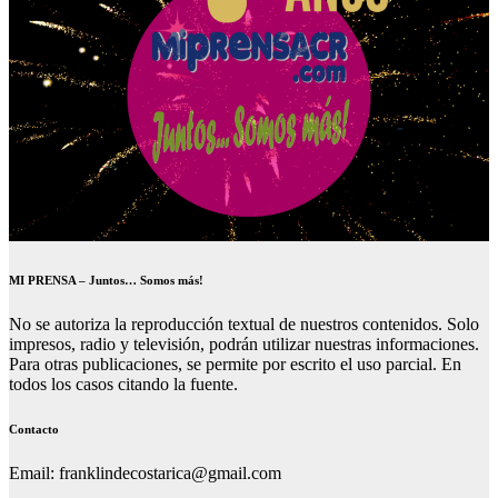
MI PRENSA – Juntos… Somos más!
No se autoriza la reproducción textual de nuestros contenidos. Solo
impresos, radio y televisión, podrán utilizar nuestras informaciones.
Para otras publicaciones, se permite por escrito el uso parcial. En
todos los casos citando la fuente.
Contacto
Email: franklindecostarica@gmail.com