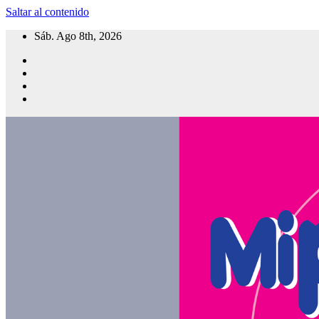
Saltar al contenido
Sáb. Ago 8th, 2026