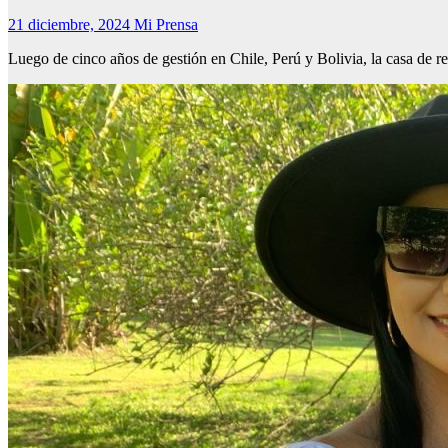
21 diciembre, 2024
Mi Prensa
Luego de cinco años de gestión en Chile, Perú y Bolivia, la casa de 