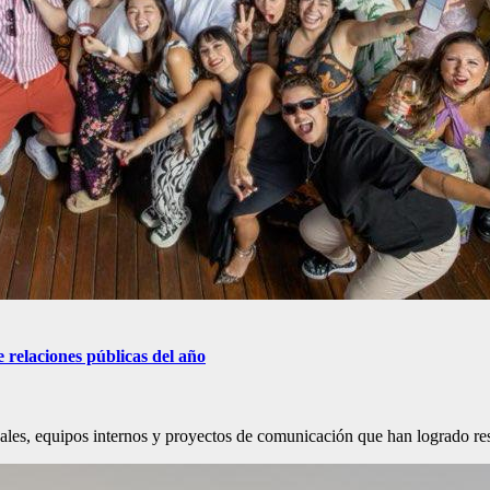
relaciones públicas del año
es, equipos internos y proyectos de comunicación que han logrado re