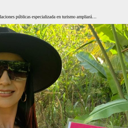
relaciones públicas especializada en turismo ampliará…