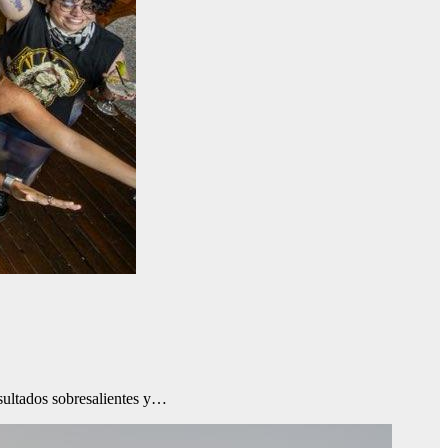
sultados sobresalientes y…