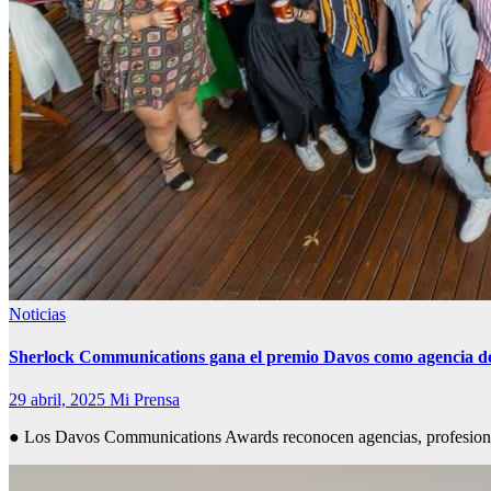
Noticias
Sherlock Communications gana el premio Davos como agencia de 
29 abril, 2025
Mi Prensa
● Los Davos Communications Awards reconocen agencias, profesional