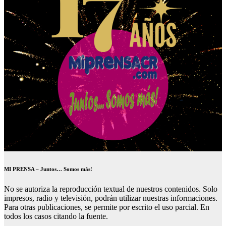
MI PRENSA – Juntos… Somos más!
No se autoriza la reproducción textual de nuestros contenidos. Solo
impresos, radio y televisión, podrán utilizar nuestras informaciones.
Para otras publicaciones, se permite por escrito el uso parcial. En
todos los casos citando la fuente.