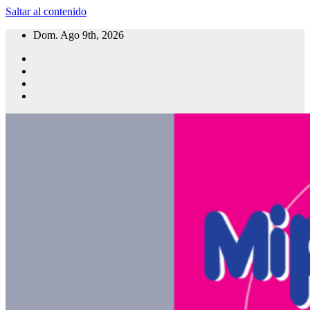
Saltar al contenido
Dom. Ago 9th, 2026