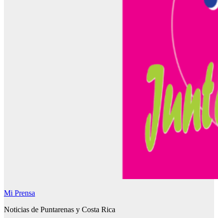
Mi Prensa
Noticias de Puntarenas y Costa Rica