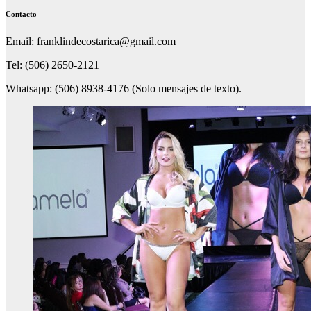
Contacto
Email: franklindecostarica@gmail.com
Tel: (506) 2650-2121
Whatsapp: (506) 8938-4176 (Solo mensajes de texto).