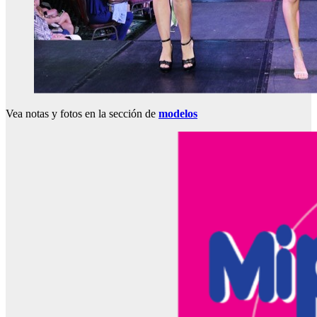
Vea notas y fotos en la sección de
modelos