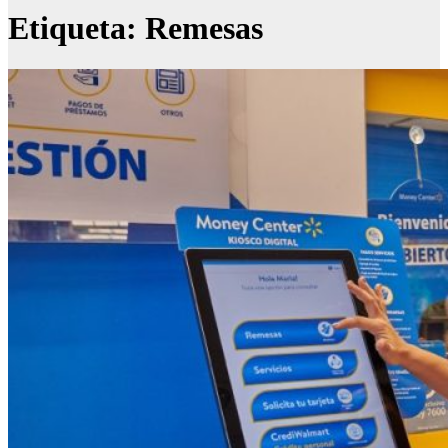
Etiqueta:
Remesas