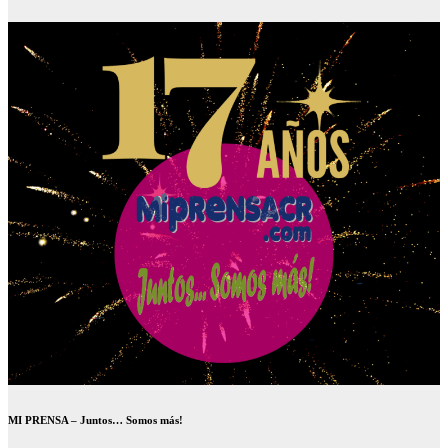
MI PRENSA – Juntos… Somos más!