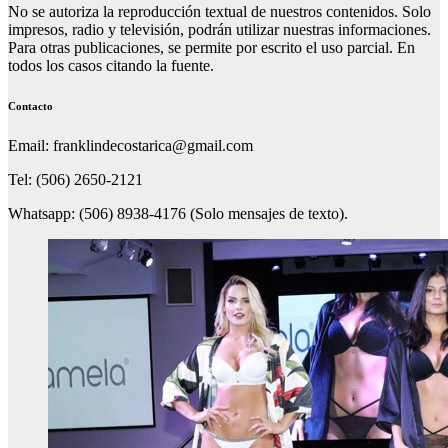
No se autoriza la reproducción textual de nuestros contenidos. Solo
impresos, radio y televisión, podrán utilizar nuestras informaciones.
Para otras publicaciones, se permite por escrito el uso parcial. En
todos los casos citando la fuente.
Contacto
Email: franklindecostarica@gmail.com
Tel: (506) 2650-2121
Whatsapp: (506) 8938-4176 (Solo mensajes de texto).