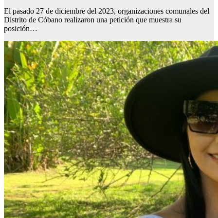
El pasado 27 de diciembre del 2023, organizaciones comunales del
Distrito de Cóbano realizaron una petición que muestra su
posición…