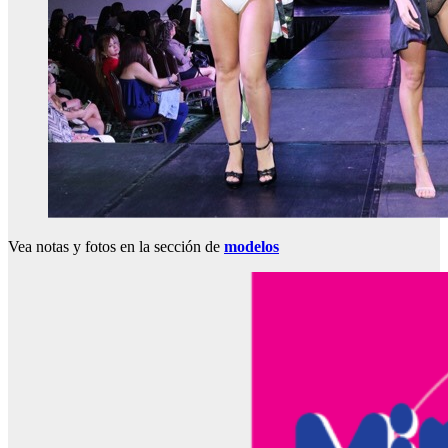
Vea notas y fotos en la sección de
modelos