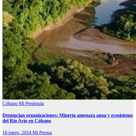
Cóbano
Mi Península
Denuncian organizaciones: Minería amenaza agua y ecosistema
del Río Arío en Cóbano
16 enero, 2024
Mi Prensa