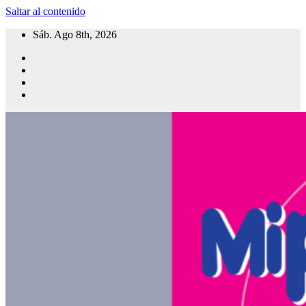
Saltar al contenido
Sáb. Ago 8th, 2026