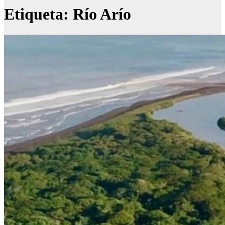
Etiqueta:
Río Arío