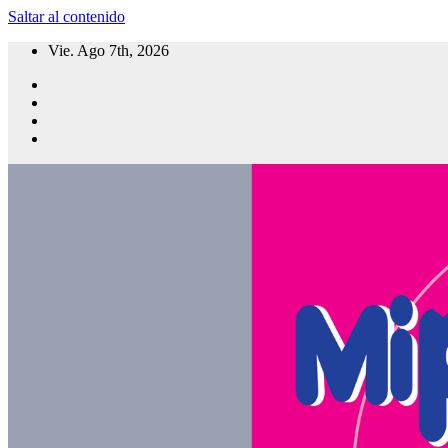
Saltar al contenido
Vie. Ago 7th, 2026