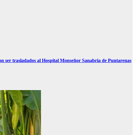
n ser trasladados al Hospital Monseñor Sanabria de Puntarenas