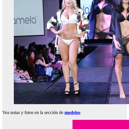
Vea notas y fotos en la sección de
modelos