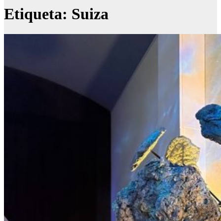
Etiqueta:
Suiza