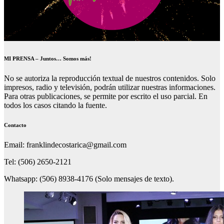
MI PRENSA – Juntos… Somos más!
No se autoriza la reproducción textual de nuestros contenidos. Solo
impresos, radio y televisión, podrán utilizar nuestras informaciones.
Para otras publicaciones, se permite por escrito el uso parcial. En
todos los casos citando la fuente.
Contacto
Email: franklindecostarica@gmail.com
Tel: (506) 2650-2121
Whatsapp: (506) 8938-4176 (Solo mensajes de texto).