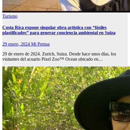
Turismo
Costa Rica expone singular obra artística con “fósiles
plastificados” para generar conciencia ambiental en Suiza
29 enero, 2024
Mi Prensa
29 de enero de 2024. Zurich, Suiza. Desde hace unos días, los
visitantes del acuario Pixel Zoo™ Ocean ubicado en…