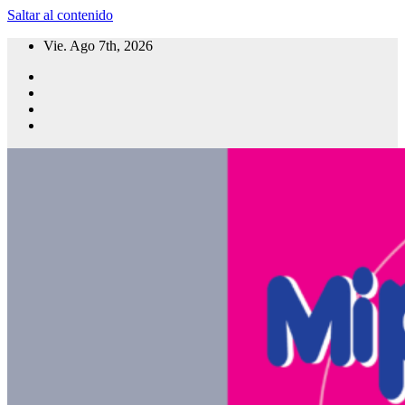
Saltar al contenido
Vie. Ago 7th, 2026