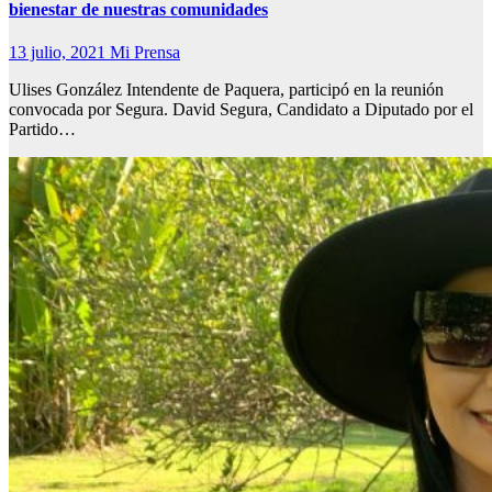
bienestar de nuestras comunidades
13 julio, 2021
Mi Prensa
Ulises González Intendente de Paquera, participó en la reunión
convocada por Segura. David Segura, Candidato a Diputado por el
Partido…