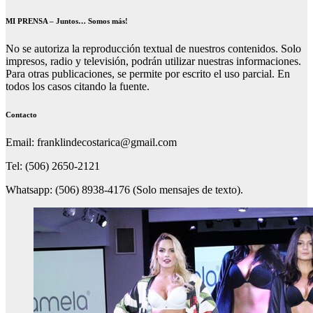
MI PRENSA – Juntos… Somos más!
No se autoriza la reproducción textual de nuestros contenidos. Solo
impresos, radio y televisión, podrán utilizar nuestras informaciones.
Para otras publicaciones, se permite por escrito el uso parcial. En
todos los casos citando la fuente.
Contacto
Email: franklindecostarica@gmail.com
Tel: (506) 2650-2121
Whatsapp: (506) 8938-4176 (Solo mensajes de texto).