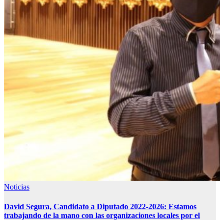
Noticias
David Segura, Candidato a Diputado 2022-2026: Estamos
trabajando de la mano con las organizaciones locales por el