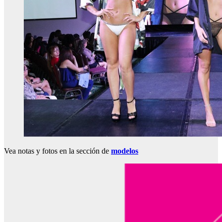
Vea notas y fotos en la sección de
modelos