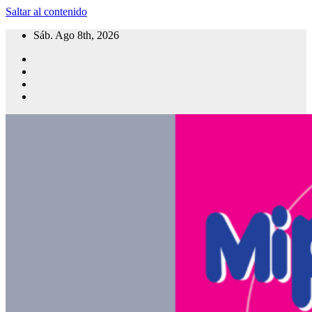
Saltar al contenido
Sáb. Ago 8th, 2026