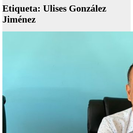
Etiqueta:
Ulises González
Jiménez