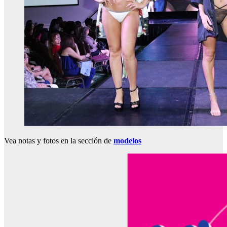
Vea notas y fotos en la sección de
modelos