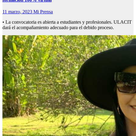
11 marzo, 2023
Mi Prensa
• La convocatoria es abierta a estudiantes y profesionales. ULACIT
dará el acompañamiento adecuado para el debido proceso.