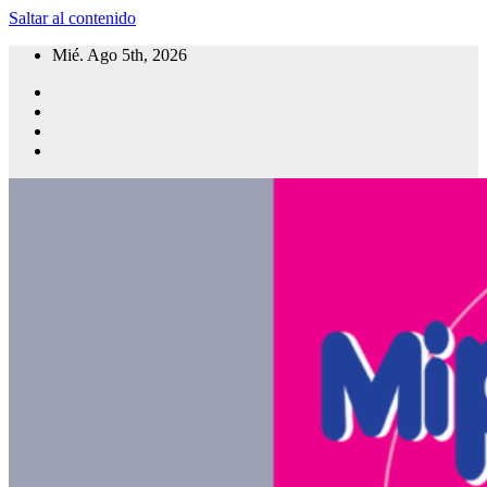
Saltar al contenido
Mié. Ago 5th, 2026