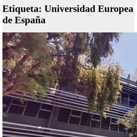
Etiqueta:
Universidad Europea
de España