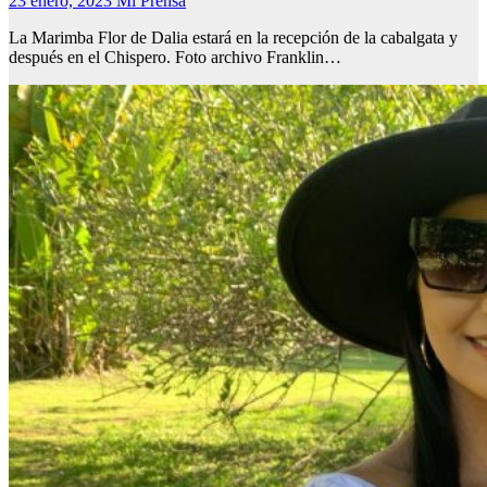
23 enero, 2023
Mi Prensa
La Marimba Flor de Dalia estará en la recepción de la cabalgata y
después en el Chispero. Foto archivo Franklin…