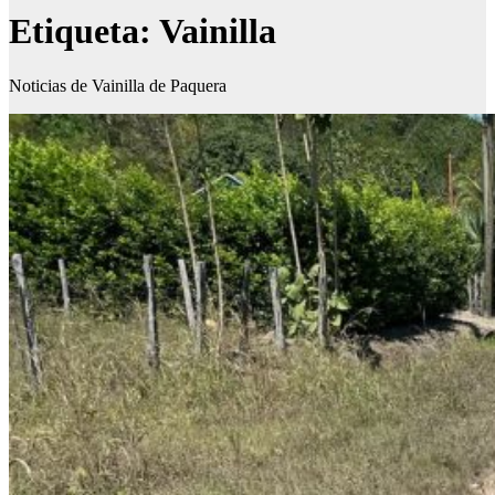
Etiqueta:
Vainilla
Noticias de Vainilla de Paquera