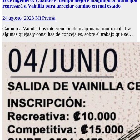
Dice ingeniero: Cuando el tiempo mejore maquinaria municipal
regresará a Vainilla para arreglar camino en mal estado
24 agosto, 2023
Mi Prensa
Camino a Vainilla tras intervención de maquinaria municipal. Tras
algunas quejas y consultas de concejales, sobre el trabajo que se…