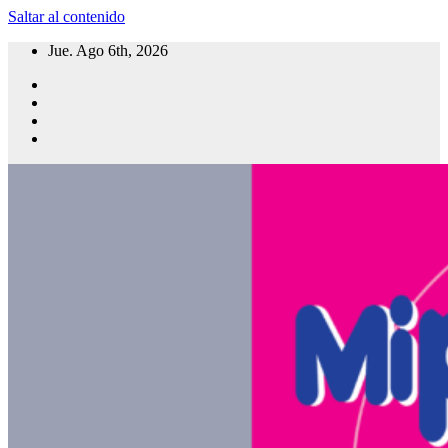
Saltar al contenido
Jue. Ago 6th, 2026