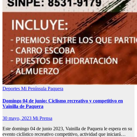
Deportes
Mi Península
Paquera
Domingo 04 de junio: Ciclismo recreativo y competitivo en
Vainilla de Paquera
30 mayo, 2023
Mi Prensa
Este domingo 04 de junio 2023, Vainilla de Paquera le espera en su
evento ciclístico recreativo competitivo, actividad que iniciará…