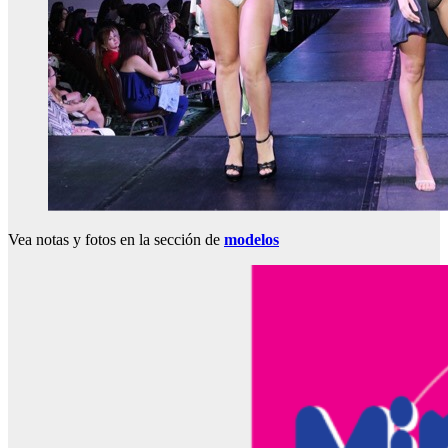
Vea notas y fotos en la sección de
modelos