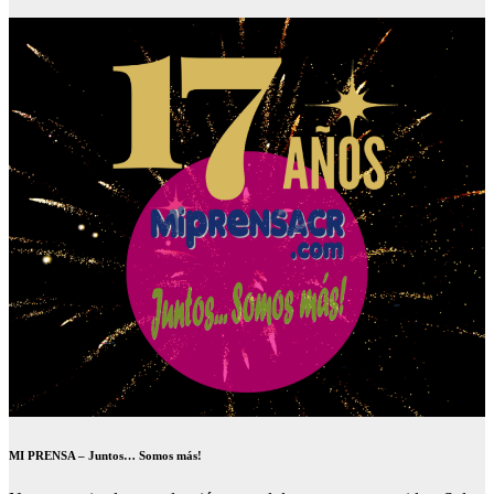
MI PRENSA – Juntos… Somos más!