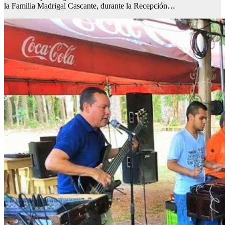
la Familia Madrigal Cascante, durante la Recepción…