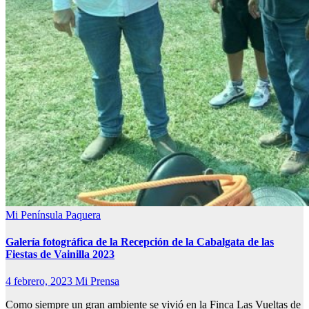
Mi Península
Paquera
Galería fotográfica de la Recepción de la Cabalgata de las
Fiestas de Vainilla 2023
4 febrero, 2023
Mi Prensa
Como siempre un gran ambiente se vivió en la Finca Las Vueltas de