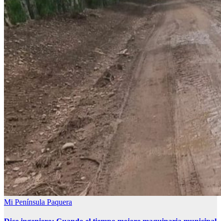
Mi Península
Paquera