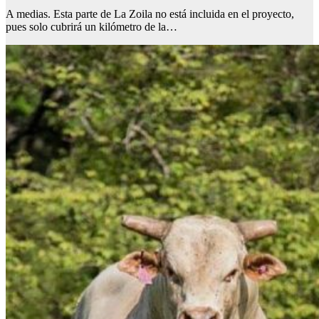
A medias. Esta parte de La Zoila no está incluida en el proyecto,
pues solo cubrirá un kilómetro de la…