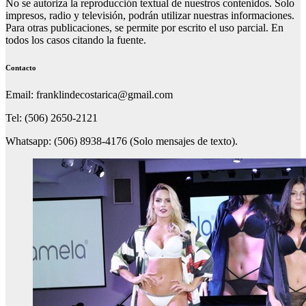
No se autoriza la reproducción textual de nuestros contenidos. Solo
impresos, radio y televisión, podrán utilizar nuestras informaciones.
Para otras publicaciones, se permite por escrito el uso parcial. En
todos los casos citando la fuente.
Contacto
Email: franklindecostarica@gmail.com
Tel: (506) 2650-2121
Whatsapp: (506) 8938-4176 (Solo mensajes de texto).