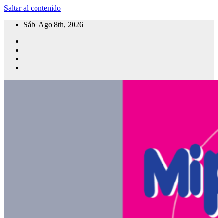
Saltar al contenido
Sáb. Ago 8th, 2026