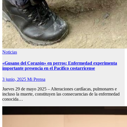
Noticias
«Gusano del Corazón» en perros: Enfermedad experimenta
importante presencia en el Pacífico costarricense
3 junio, 2025
Mi Prensa
Jueves 29 de mayo 2025 – Alteraciones cardíacas, pulmonares e
incluso la muerte, constituyen las consecuencias de la enfermedad
conocida…