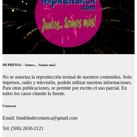
MI PRENSA – Juntos… Somos más!
No se autoriza la reproducción textual de nuestros contenidos. Solo
impresos, radio y televisión, podrán utilizar nuestras informaciones.
Para otras publicaciones, se permite por escrito el uso parcial. En
todos los casos citando la fuente.
Contacto
Email: franklindecostarica@gmail.com
Tel: (506) 2650-2121