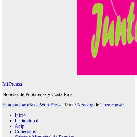
Mi Prensa
Noticias de Puntarenas y Costa Rica
Funciona gracias a WordPress
|
Tema:
Newsup
de
Themeansar
Inicio
Institucional
Adip
Coberturas