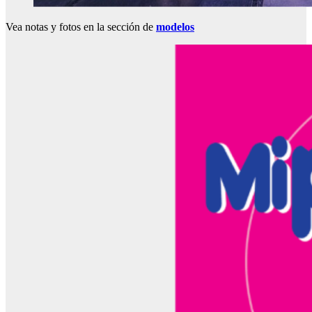
Vea notas y fotos en la sección de
modelos