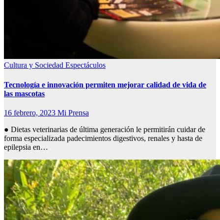
Cultura y Sociedad
Espectáculos
Tecnología e innovación permiten mejorar calidad de vida de
las mascotas
16 febrero, 2023
Mi Prensa
● Dietas veterinarias de última generación le permitirán cuidar de
forma especializada padecimientos digestivos, renales y hasta de
epilepsia en…