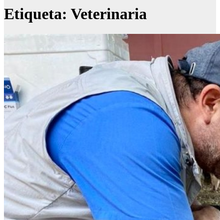
Etiqueta:
Veterinaria