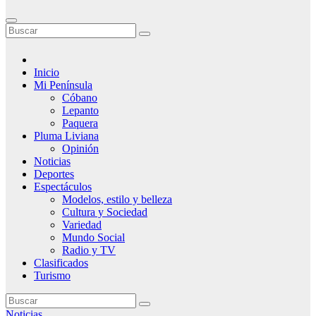
Inicio
Mi Península
Cóbano
Lepanto
Paquera
Pluma Liviana
Opinión
Noticias
Deportes
Espectáculos
Modelos, estilo y belleza
Cultura y Sociedad
Variedad
Mundo Social
Radio y TV
Clasificados
Turismo
Noticias