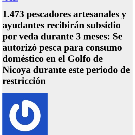
1.473 pescadores artesanales y
ayudantes recibirán subsidio
por veda durante 3 meses: Se
autorizó pesca para consumo
doméstico en el Golfo de
Nicoya durante este periodo de
restricción