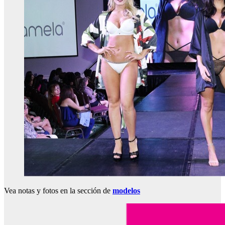
Vea notas y fotos en la sección de
modelos