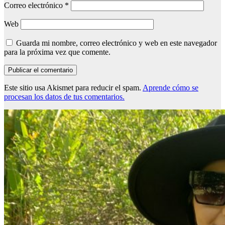
Correo electrónico
*
Web
Guarda mi nombre, correo electrónico y web en este navegador
para la próxima vez que comente.
Este sitio usa Akismet para reducir el spam.
Aprende cómo se
procesan los datos de tus comentarios.