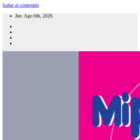
Saltar al contenido
Jue. Ago 6th, 2026