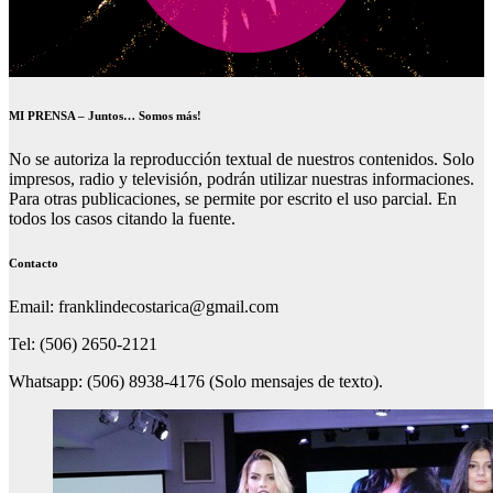
MI PRENSA – Juntos… Somos más!
No se autoriza la reproducción textual de nuestros contenidos. Solo
impresos, radio y televisión, podrán utilizar nuestras informaciones.
Para otras publicaciones, se permite por escrito el uso parcial. En
todos los casos citando la fuente.
Contacto
Email: franklindecostarica@gmail.com
Tel: (506) 2650-2121
Whatsapp: (506) 8938-4176 (Solo mensajes de texto).