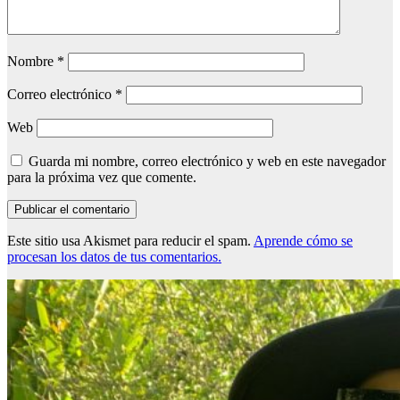
Nombre
*
Correo electrónico
*
Web
Guarda mi nombre, correo electrónico y web en este navegador
para la próxima vez que comente.
Este sitio usa Akismet para reducir el spam.
Aprende cómo se
procesan los datos de tus comentarios.