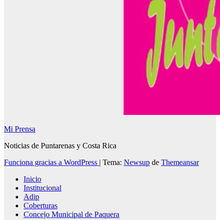
Mi Prensa
Noticias de Puntarenas y Costa Rica
Funciona gracias a WordPress
|
Tema:
Newsup
de
Themeansar
Inicio
Institucional
Adip
Coberturas
Concejo Municipal de Paquera