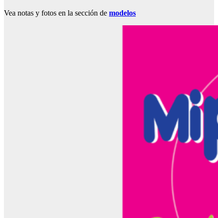
Vea notas y fotos en la sección de
modelos