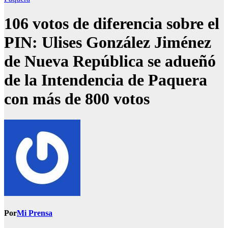
106 votos de diferencia sobre el
PIN: Ulises González Jiménez
de Nueva República se adueñó
de la Intendencia de Paquera
con más de 800 votos
Por
Mi Prensa