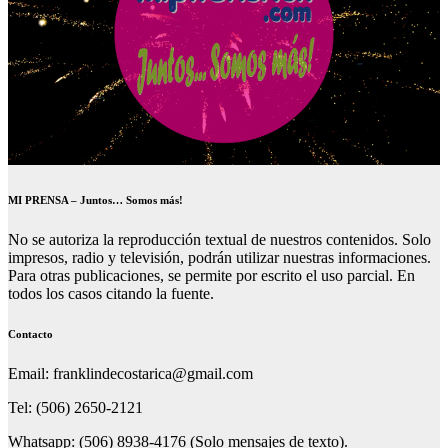
MI PRENSA – Juntos… Somos más!
No se autoriza la reproducción textual de nuestros contenidos. Solo
impresos, radio y televisión, podrán utilizar nuestras informaciones.
Para otras publicaciones, se permite por escrito el uso parcial. En
todos los casos citando la fuente.
Contacto
Email: franklindecostarica@gmail.com
Tel: (506) 2650-2121
Whatsapp: (506) 8938-4176 (Solo mensajes de texto).