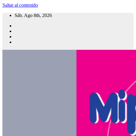
Saltar al contenido
Sáb. Ago 8th, 2026