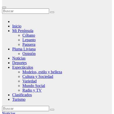
Inicio
Mi Península
Cóbano
Lepanto
Paquera
Pluma Liviana
Opinión
Noticias
Deportes
Espectáculos
Modelos, estilo y belleza
Cultura y Sociedad
Variedad
Mundo Social
Radio y TV
Clasificados
Turismo
Noticias