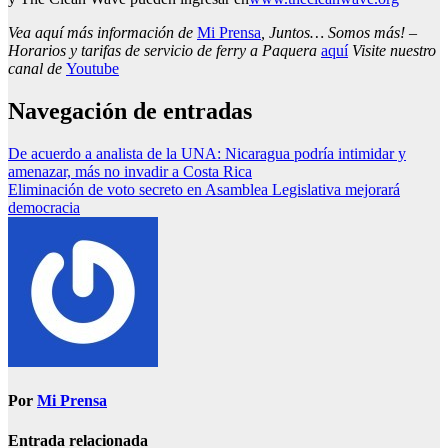
Vea aquí más información de
Mi Prensa
, Juntos… Somos más! –
Horarios y tarifas de servicio de ferry a Paquera
aquí
Visite nuestro
canal de
Youtube
Navegación de entradas
De acuerdo a analista de la UNA: Nicaragua podría intimidar y
amenazar, más no invadir a Costa Rica
Eliminación de voto secreto en Asamblea Legislativa mejorará
democracia
Por
Mi Prensa
Entrada relacionada