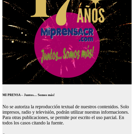
MI PRENSA – Juntos… Somos más!
No se autoriza la reproducción textual de nuestros contenidos. Solo
impresos, radio y televisión, podrán utilizar nuestras informaciones.
Para otras publicaciones, se permite por escrito el uso parcial. En
todos los casos citando la fuente.