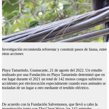
Investigación recomienda reforestar y construir pasos de fauna, entre
otras acciones
Playa Tamarindo, Guanacaste, 21 de agosto del 2022. Un estudio
realizado por una Fundación en Playa Tamarindo determinó que en
ese lugar durante el 2021 un total de 142 monos congos sufrieron
accidentes por electrocución especialmente cuando esos animales se
trasladan de un lugar a otro mediante el tendido eléctrico.
De acuerdo con la Fundación Salvemonos, que llevó a cabo la
investigación junto con The Clean Wave, los 142 animales