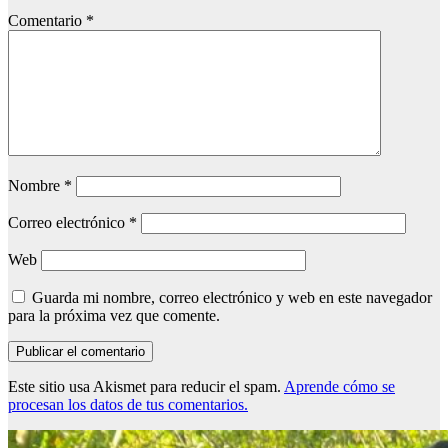
Comentario
*
Nombre
*
Correo electrónico
*
Web
Guarda mi nombre, correo electrónico y web en este navegador
para la próxima vez que comente.
Este sitio usa Akismet para reducir el spam.
Aprende cómo se
procesan los datos de tus comentarios.