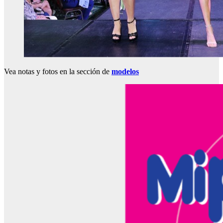
Vea notas y fotos en la sección de
modelos