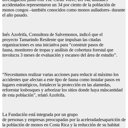
accidentados representaron un 34 por ciento de la población de
monos congos –también conocidos como monos aulladores- durante
el año pasado.
Inés Azofeifa, Consultora de Salvemonos, indicó que el
proyecto Tamarindo Resilente que impulsan las citadas
organizaciones es una iniciativa para “construir pasos de
fauna, monitoreo de tropas y análisis de cobertura forestal que
involucra 3 meses de evaluación y escaneo del área de estudio”.
“Necesitamos realizar varias acciones para reducir al máximo los
accidentes que afectan a este tipo de fauna como instalar pasos en
lugares estratégicos, fortalecer la protección en las alamedas,
reforestar losbosques y arborizar los sitios donde haya máscantidad
de esta población”, relató Azofeifa.
La Fundación está integrada por un grupo
de personas y empresas preocupadas por la aceleradadesaparición de
la población de monos en Costa Rica y la reducción de su habitat