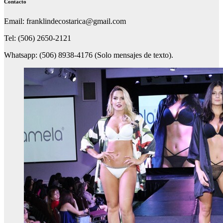
Contacto
Email: franklindecostarica@gmail.com
Tel: (506) 2650-2121
Whatsapp: (506) 8938-4176 (Solo mensajes de texto).