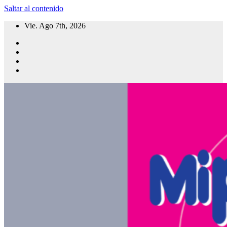
Saltar al contenido
Vie. Ago 7th, 2026