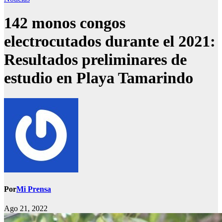
142 monos congos
electrocutados durante el 2021:
Resultados preliminares de
estudio en Playa Tamarindo
Por
Mi Prensa
Ago 21, 2022