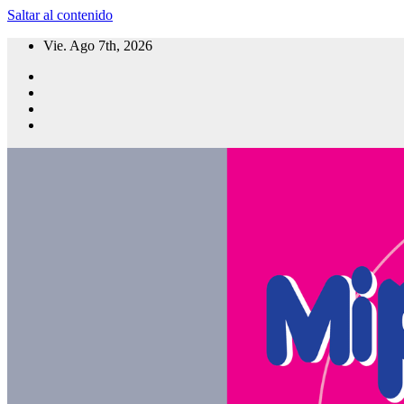
Saltar al contenido
Vie. Ago 7th, 2026