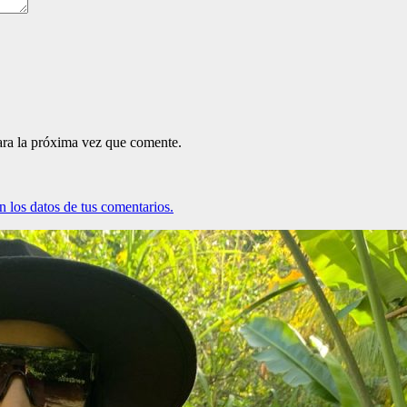
ara la próxima vez que comente.
 los datos de tus comentarios.