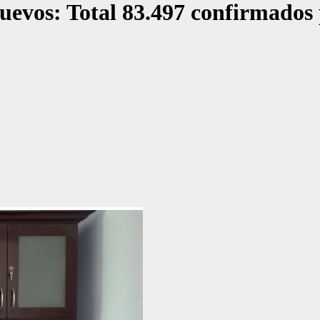
 nuevos: Total 83.497 confirmad