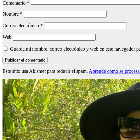
Comentario
*
Nombre
*
Correo electrónico
*
Web
Guarda mi nombre, correo electrónico y web en este navegador p
Este sitio usa Akismet para reducir el spam.
Aprende cómo se procesan