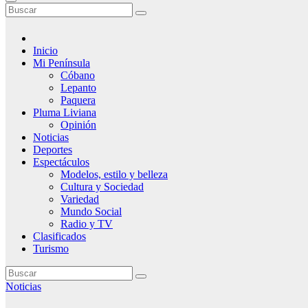
Inicio
Mi Península
Cóbano
Lepanto
Paquera
Pluma Liviana
Opinión
Noticias
Deportes
Espectáculos
Modelos, estilo y belleza
Cultura y Sociedad
Variedad
Mundo Social
Radio y TV
Clasificados
Turismo
Noticias