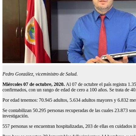
Pedro González, viceministro de Salud.
Miércoles 07 de octubre, 2020
.
Al 07 de octubre el país registra 1.
confirmados, con un rango de edad de cero a 100 años. Se trata de 4
Por edad tenemos: 70.945 adultos, 5.634 adultos mayores y 6.832 me
Se contabilizan 50.295 personas recuperadas de las cuales 23.873 so
investigación.
557 personas se encuentran hospitalizadas, 203 de ellas en cuidados 