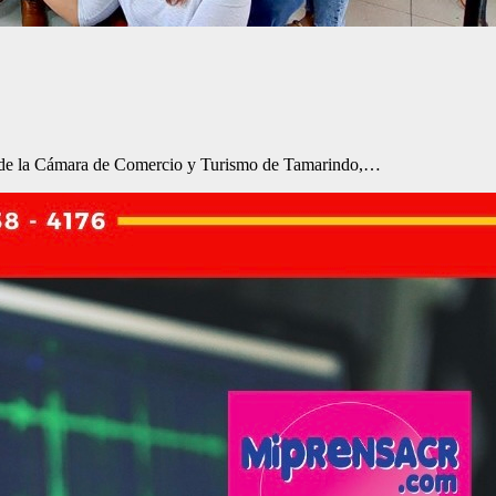
yo de la Cámara de Comercio y Turismo de Tamarindo,…