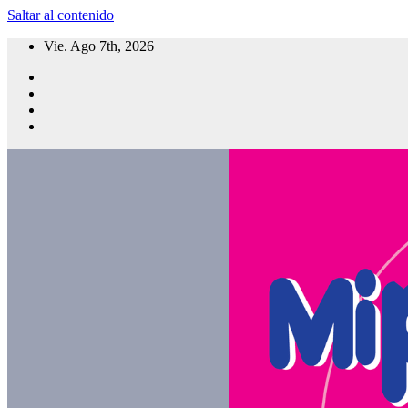
Saltar al contenido
Vie. Ago 7th, 2026