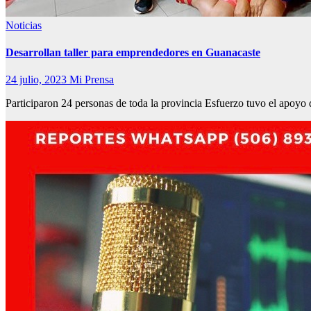
Noticias
Desarrollan taller para emprendedores en Guanacaste
24 julio, 2023
Mi Prensa
Participaron 24 personas de toda la provincia Esfuerzo tuvo el apo