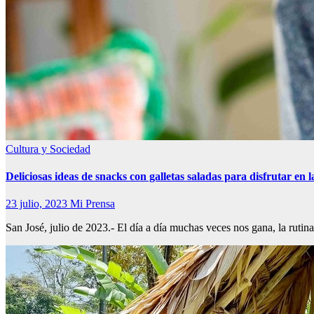
Cultura y Sociedad
Deliciosas ideas de snacks con galletas saladas para disfrutar en l
23 julio, 2023
Mi Prensa
San José, julio de 2023.- El día a día muchas veces nos gana, la ruti