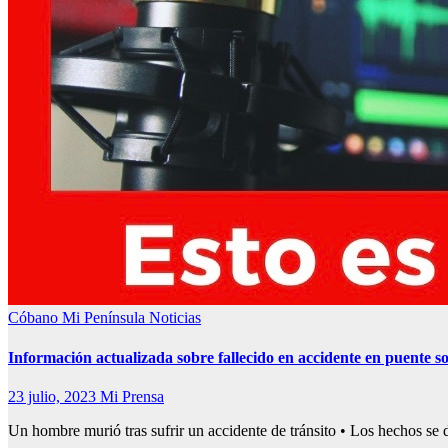
Cóbano
Mi Península
Noticias
Información actualizada sobre fallecido en accidente en puente s
23 julio, 2023
Mi Prensa
Un hombre murió tras sufrir un accidente de tránsito • Los hechos s