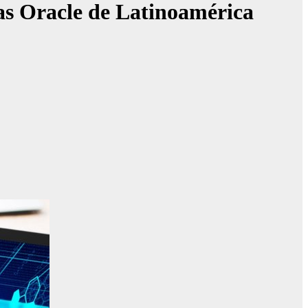
gías Oracle de Latinoamérica