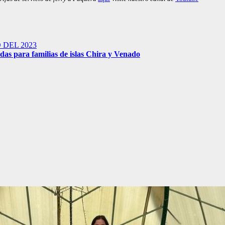
O DEL 2023
ndas para familias de islas Chira y Venado