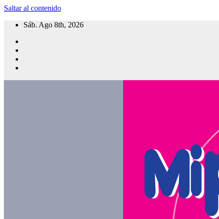
Saltar al contenido
Sáb. Ago 8th, 2026