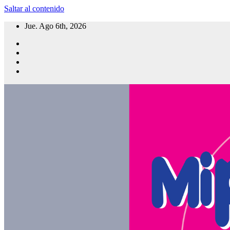
Saltar al contenido
Jue. Ago 6th, 2026