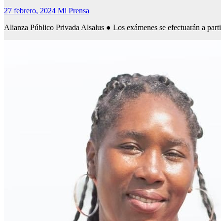
27 febrero, 2024
Mi Prensa
Alianza Público Privada Alsalus ● Los exámenes se efectuarán a part