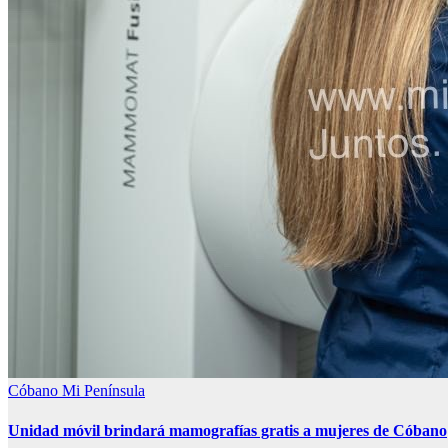
Cóbano
Mi Península
Unidad móvil brindará mamografías gratis a mujeres de Cóbano