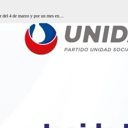
ir del 4 de marzo y por un mes en…