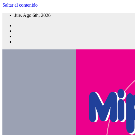
Saltar al contenido
Jue. Ago 6th, 2026