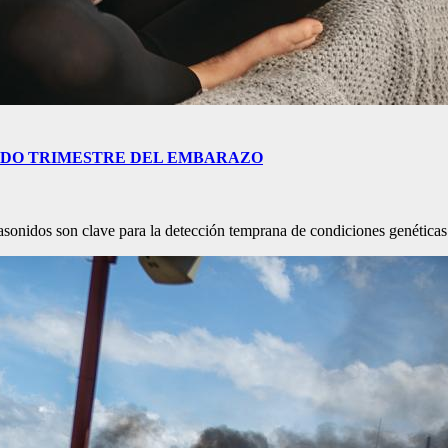
NDO TRIMESTRE DEL EMBARAZO
trasonidos son clave para la detección temprana de condiciones genétic