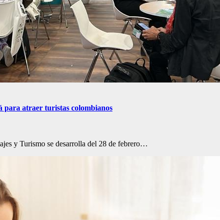
á para atraer turistas colombianos
ajes y Turismo se desarrolla del 28 de febrero…