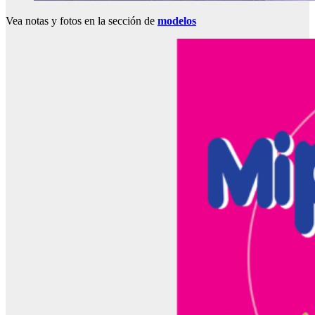
Vea notas y fotos en la sección de
modelos