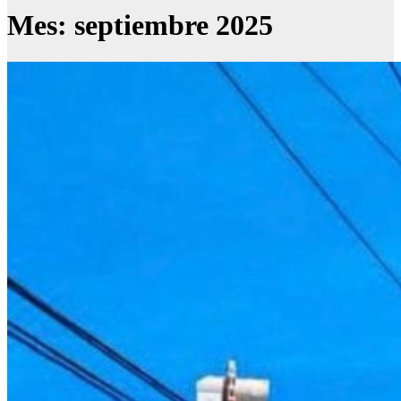
Mes:
septiembre 2025