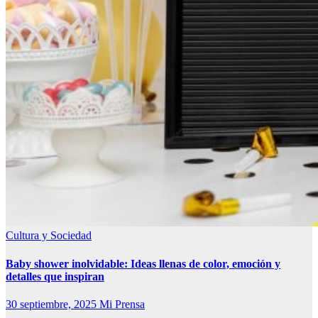
Cultura y Sociedad
Baby shower inolvidable: Ideas llenas de color, emoción y
detalles que inspiran
30 septiembre, 2025
Mi Prensa