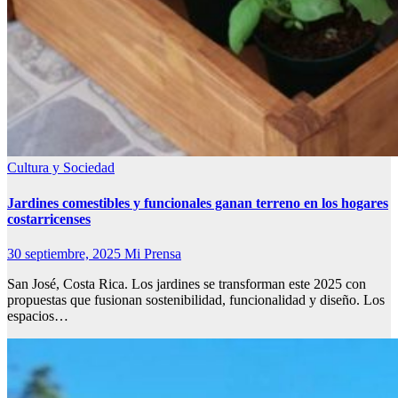
Cultura y Sociedad
Jardines comestibles y funcionales ganan terreno en los hogares
costarricenses
30 septiembre, 2025
Mi Prensa
San José, Costa Rica. Los jardines se transforman este 2025 con
propuestas que fusionan sostenibilidad, funcionalidad y diseño. Los
espacios…