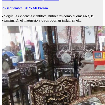
26 septiembre, 2025
Mi Prensa
• Según la evidencia científica, nutrientes como el omega-3, la
vitamina D, el magnesio y otros podrían influir en el…