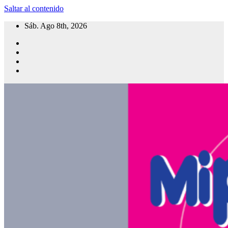
Saltar al contenido
Sáb. Ago 8th, 2026