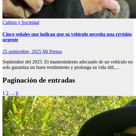
Cultura y Sociedad
Cinco señales que indican que su vehículo necesita una revisión
urgente
25 septiembre, 2025
Mi Prensa
Septiembre del 2025. El mantenimiento adecuado de un vehículo no
solo garantiza un buen rendimiento y prolonga su vida útil,…
Paginación de entradas
1
2
…
6