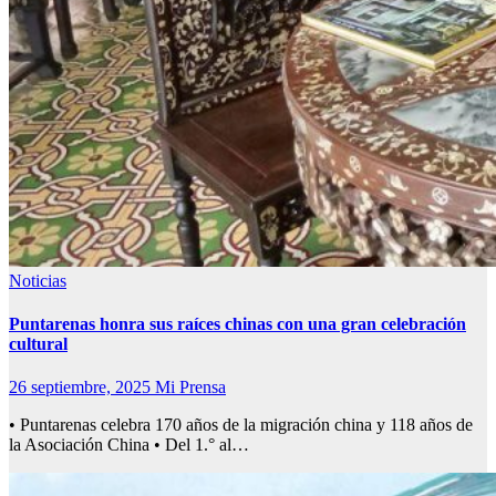
Noticias
Puntarenas honra sus raíces chinas con una gran celebración
cultural
26 septiembre, 2025
Mi Prensa
• Puntarenas celebra 170 años de la migración china y 118 años de
la Asociación China • Del 1.° al…