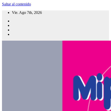
Saltar al contenido
Vie. Ago 7th, 2026