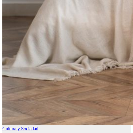
Cultura y Sociedad