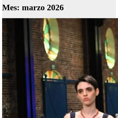
Mes:
marzo 2026