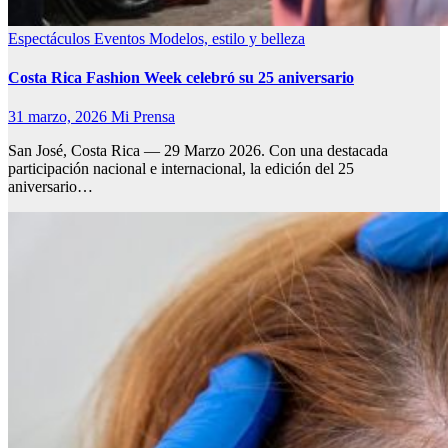
Espectáculos
Eventos
Modelos, estilo y belleza
Costa Rica Fashion Week celebró su 25 aniversario
31 marzo, 2026
Mi Prensa
San José, Costa Rica — 29 Marzo 2026. Con una destacada
participación nacional e internacional, la edición del 25
aniversario…