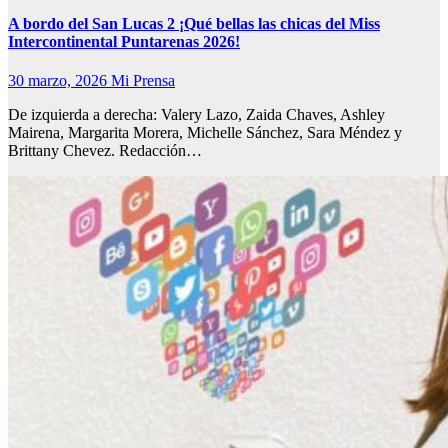
A bordo del San Lucas 2 ¡Qué bellas las chicas del Miss
Intercontinental Puntarenas 2026!
30 marzo, 2026
Mi Prensa
De izquierda a derecha: Valery Lazo, Zaida Chaves, Ashley
Mairena, Margarita Morera, Michelle Sánchez, Sara Méndez y
Brittany Chevez. Redacción…