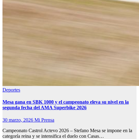
Deportes
Mesa gana en SBK 1000 y el campeonato eleva su nivel en la
segunda fecha del AMA Superbike 2026
30 marzo, 2026
Mi Prensa
Campeonato Castrol Actevo 2026 – Stefano Mesa se impone en la
categoría reina y se intensifica el duelo con Casas…