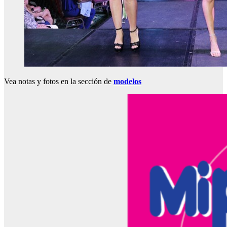
Vea notas y fotos en la sección de
modelos