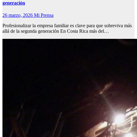
generación
26 marzo, 2026
Mi Prensa
Profesionalizar la empresa familiar es clave para que sobreviva más
allá de la segunda generación En Costa Rica más del…