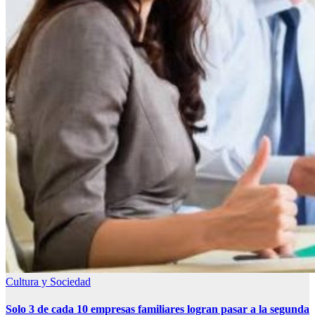
Cultura y Sociedad
Solo 3 de cada 10 empresas familiares logran pasar a la segunda