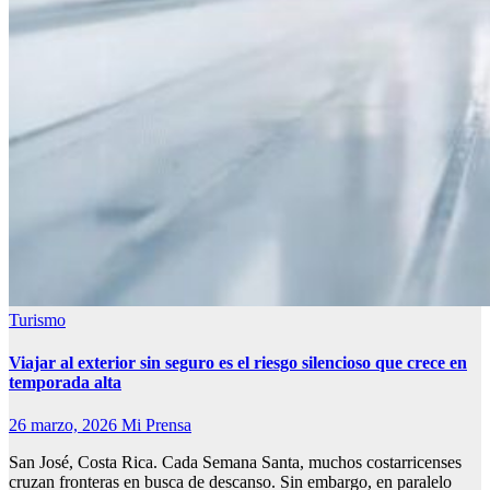
Turismo
Viajar al exterior sin seguro es el riesgo silencioso que crece en
temporada alta
26 marzo, 2026
Mi Prensa
San José, Costa Rica. Cada Semana Santa, muchos costarricenses
cruzan fronteras en busca de descanso. Sin embargo, en paralelo