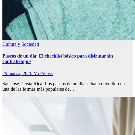
Cultura y Sociedad
Paseos de un día: El checklist básico para disfrutar sin
contratiempos
29 marzo, 2026
Mi Prensa
San José, Costa Rica. Los paseos de un día se han convertido en
una de las formas más populares de…