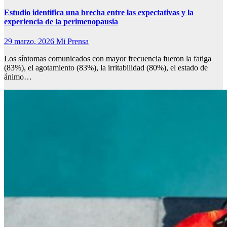
Estudio identifica una brecha entre las expectativas y la
experiencia de la perimenopausia
29 marzo, 2026
Mi Prensa
Los síntomas comunicados con mayor frecuencia fueron la fatiga
(83%), el agotamiento (83%), la irritabilidad (80%), el estado de
ánimo…