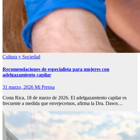
Cultura y Sociedad
Recomendaciones de especialista para mujeres con
adelgazamiento capilar
31 marzo, 2026
Mi Prensa
Costa Rica, 18 de marzo de 2026. El adelgazamiento capilar es
frecuente a medida que envejecemos, afirma la Dra. Dawn…