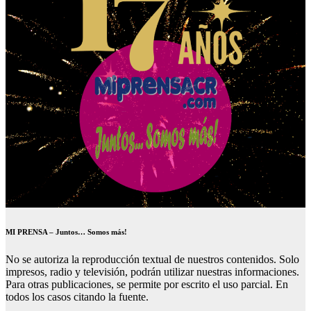
MI PRENSA – Juntos… Somos más!
No se autoriza la reproducción textual de nuestros contenidos. Solo
impresos, radio y televisión, podrán utilizar nuestras informaciones.
Para otras publicaciones, se permite por escrito el uso parcial. En
todos los casos citando la fuente.