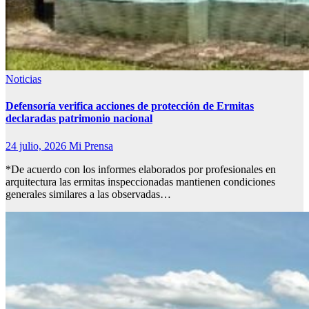
Noticias
Defensoría verifica acciones de protección de Ermitas
declaradas patrimonio nacional
24 julio, 2026
Mi Prensa
*De acuerdo con los informes elaborados por profesionales en
arquitectura las ermitas inspeccionadas mantienen condiciones
generales similares a las observadas…