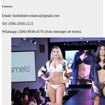
Contacto
Email: franklindecostarica@gmail.com
Tel: (506) 2650-2121
Whatsapp: (506) 8938-4176 (Solo mensajes de texto).