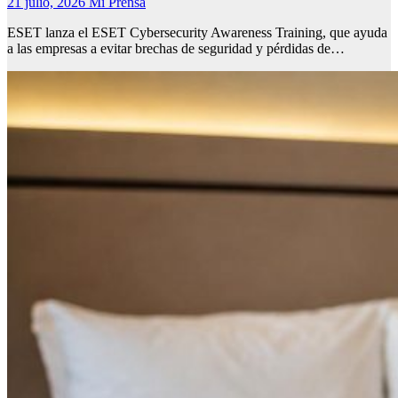
21 julio, 2026
Mi Prensa
ESET lanza el ESET Cybersecurity Awareness Training, que ayuda
a las empresas a evitar brechas de seguridad y pérdidas de…