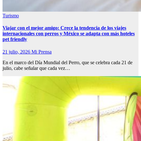
Turismo
Viajar con el mejor amigo: Crece la tendencia de los viajes
internacionales con perros y México se adapta con más hoteles
pet friendly
21 julio, 2026
Mi Prensa
En el marco del Día Mundial del Perro, que se celebra cada 21 de
julio, cabe señalar que cada vez…