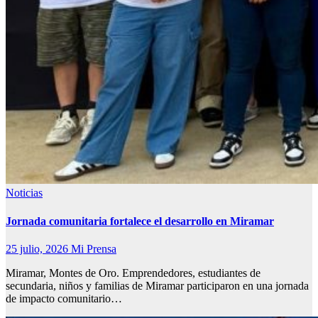
Noticias
Jornada comunitaria fortalece el desarrollo en Miramar
25 julio, 2026
Mi Prensa
Miramar, Montes de Oro. Emprendedores, estudiantes de
secundaria, niños y familias de Miramar participaron en una jornada
de impacto comunitario…