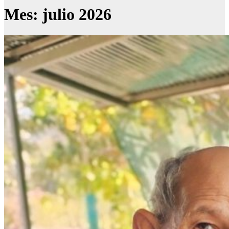
Mes:
julio 2026