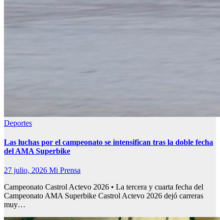
Deportes
Las luchas por el campeonato se intensifican tras la doble fecha
del AMA Superbike
27 julio, 2026
Mi Prensa
Campeonato Castrol Actevo 2026 • La tercera y cuarta fecha del
Campeonato AMA Superbike Castrol Actevo 2026 dejó carreras
muy…