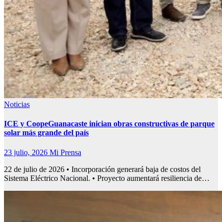
Noticias
ICE y CoopeGuanacaste inician obras constructivas de parque
solar más grande del país
23 julio, 2026
Mi Prensa
22 de julio de 2026 • Incorporación generará baja de costos del
Sistema Eléctrico Nacional. • Proyecto aumentará resiliencia de…