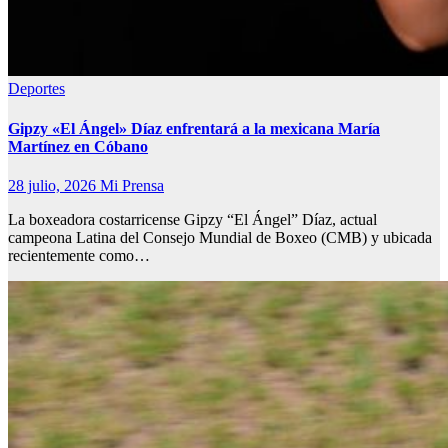
Deportes
Gipzy «El Ángel» Díaz enfrentará a la mexicana María
Martínez en Cóbano
28 julio, 2026
Mi Prensa
La boxeadora costarricense Gipzy “El Ángel” Díaz, actual
campeona Latina del Consejo Mundial de Boxeo (CMB) y ubicada
recientemente como…