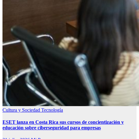
Cultura y Sociedad
Tecnología
ESET lanza en Costa Rica sus cursos de concientización y
educación sobre ciberseguridad para empresas