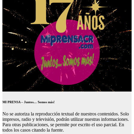
MI PRENSA – Juntos… Somos más!
No se autoriza la reproducción textual de nuestros contenidos. Solo
impresos, radio y televisión, podrán utilizar nuestras informaciones.
Para otras publicaciones, se permite por escrito el uso parcial. En
todos los casos citando la fuente.