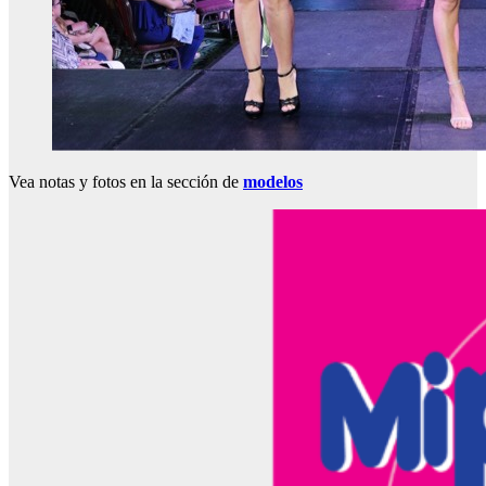
Vea notas y fotos en la sección de
modelos