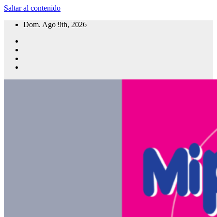
Saltar al contenido
Dom. Ago 9th, 2026