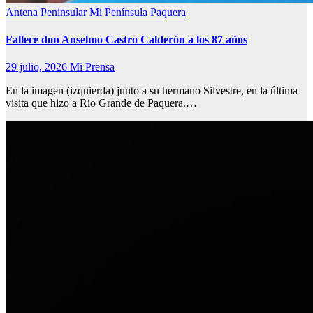
Antena Peninsular
Mi Península
Paquera
Fallece don Anselmo Castro Calderón a los 87 años
29 julio, 2026
Mi Prensa
En la imagen (izquierda) junto a su hermano Silvestre, en la última
visita que hizo a Río Grande de Paquera.…