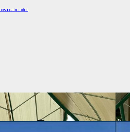
os cuatro años