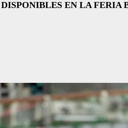
O DISPONIBLES EN LA FERIA