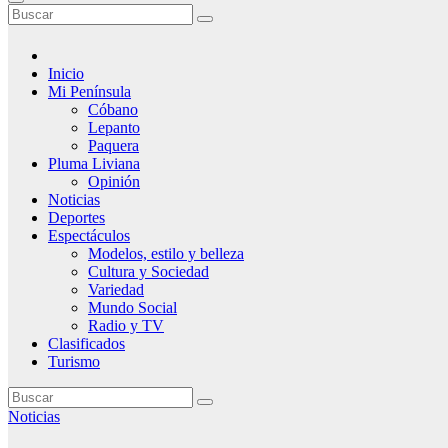
Inicio
Mi Península
Cóbano
Lepanto
Paquera
Pluma Liviana
Opinión
Noticias
Deportes
Espectáculos
Modelos, estilo y belleza
Cultura y Sociedad
Variedad
Mundo Social
Radio y TV
Clasificados
Turismo
Noticias