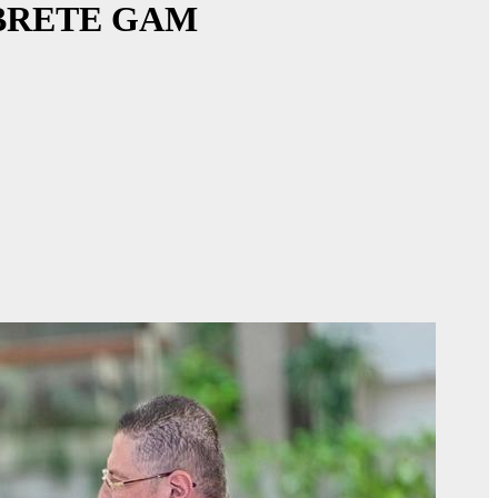
 BRETE GAM