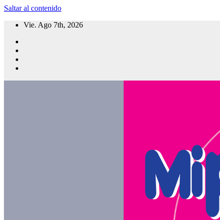
Saltar al contenido
Vie. Ago 7th, 2026