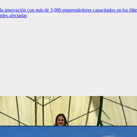
ovación con más de 3,000 emprendedores capacitados en los últim
ades afectadas