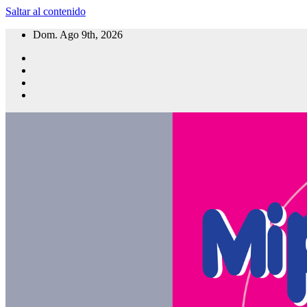
Saltar al contenido
Dom. Ago 9th, 2026