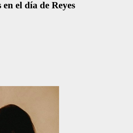
 en el día de Reyes